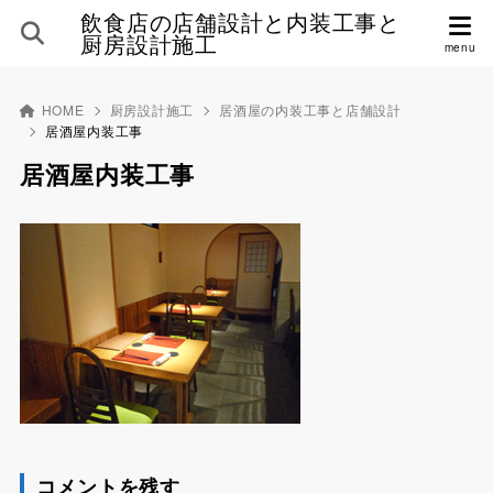
飲食店の店舗設計と内装工事と
厨房設計施工
HOME
厨房設計施工
居酒屋の内装工事と店舗設計
居酒屋内装工事
居酒屋内装工事
コメントを残す