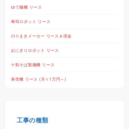
ゆで麺機 リース
寿司ロボット リース
のりまきメーカー リース＆現金
おにぎりロボット リース
十割そば製麺機 リース
券売機 リース (月々1万円～)
工事の種類