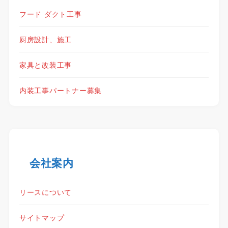
フード ダクト工事
厨房設計、施工
家具と改装工事
内装工事パートナー募集
会社案内
リースについて
サイトマップ