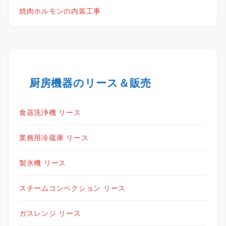
焼肉ホルモンの内装工事
厨房機器のリース＆販売
食器洗浄機 リース
業務用冷蔵庫 リース
製氷機 リース
スチームコンベクション リース
ガスレンジ リース