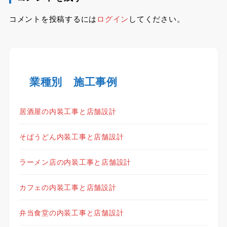
コメントを投稿するには
ログイン
してください。
業種別 施工事例
居酒屋の内装工事と店舗設計
そばうどん内装工事と店舗設計
ラーメン店の内装工事と店舗設計
カフェの内装工事と店舗設計
弁当食堂の内装工事と店舗設計