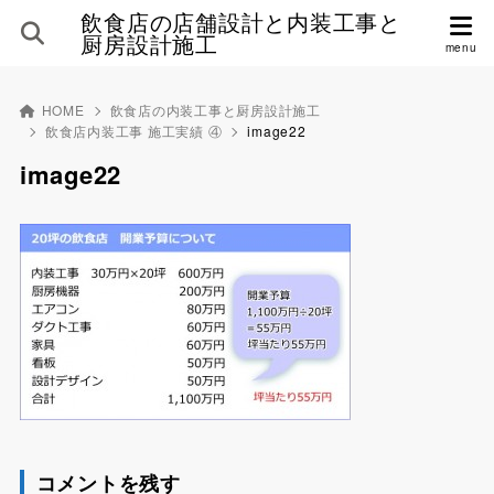
飲食店の店舗設計と内装工事と
厨房設計施工
HOME
飲食店の内装工事と厨房設計施工
飲食店内装工事 施工実績 ④
image22
image22
コメントを残す