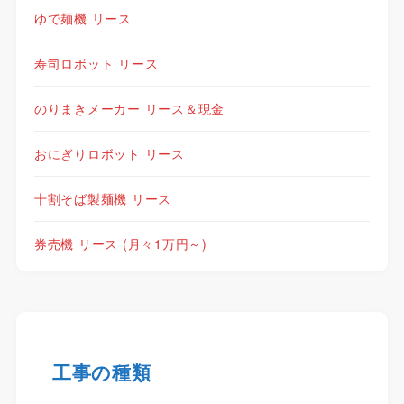
ゆで麺機 リース
寿司ロボット リース
のりまきメーカー リース＆現金
おにぎりロボット リース
十割そば製麺機 リース
券売機 リース (月々1万円～)
工事の種類