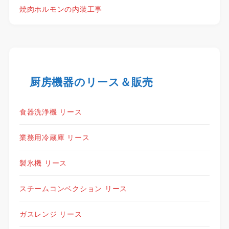
焼肉ホルモンの内装工事
厨房機器のリース＆販売
食器洗浄機 リース
業務用冷蔵庫 リース
製氷機 リース
スチームコンベクション リース
ガスレンジ リース