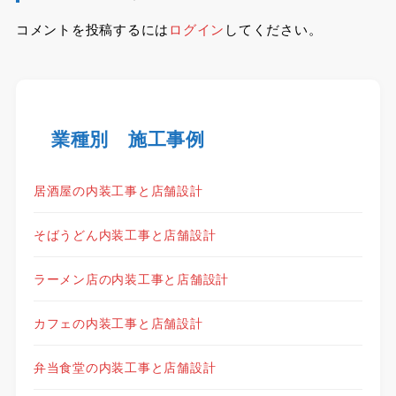
コメントを投稿するには
ログイン
してください。
業種別 施工事例
居酒屋の内装工事と店舗設計
そばうどん内装工事と店舗設計
ラーメン店の内装工事と店舗設計
カフェの内装工事と店舗設計
弁当食堂の内装工事と店舗設計