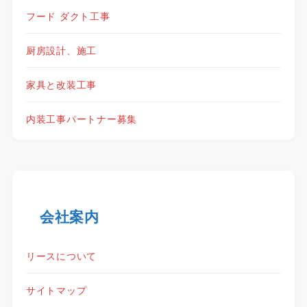
フード ダクト工事
厨房設計、施工
家具と改装工事
内装工事パートナー募集
会社案内
リースについて
サイトマップ