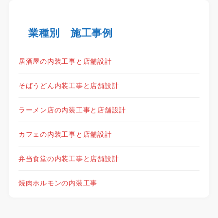
業種別 施工事例
居酒屋の内装工事と店舗設計
そばうどん内装工事と店舗設計
ラーメン店の内装工事と店舗設計
カフェの内装工事と店舗設計
弁当食堂の内装工事と店舗設計
焼肉ホルモンの内装工事