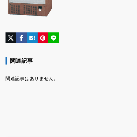
関連記事
関連記事はありません。