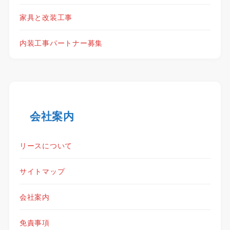
家具と改装工事
内装工事パートナー募集
会社案内
リースについて
サイトマップ
会社案内
免責事項