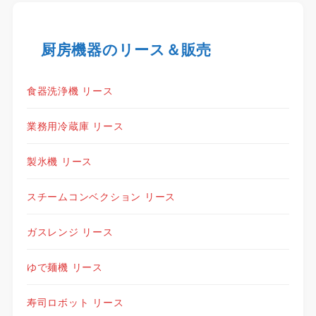
厨房機器のリース＆販売
食器洗浄機 リース
業務用冷蔵庫 リース
製氷機 リース
スチームコンベクション リース
ガスレンジ リース
ゆで麺機 リース
寿司ロボット リース