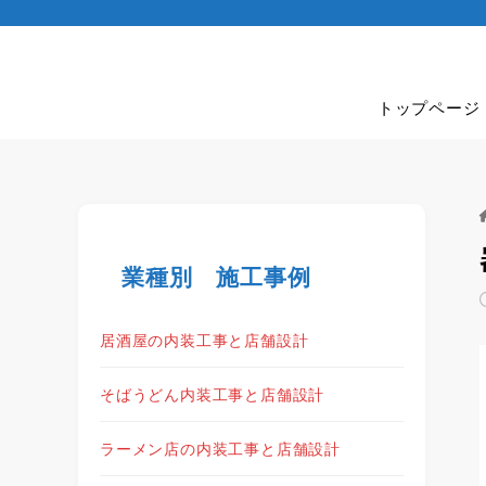
トップページ
業種別 施工事例
居酒屋の内装工事と店舗設計
そばうどん内装工事と店舗設計
ラーメン店の内装工事と店舗設計