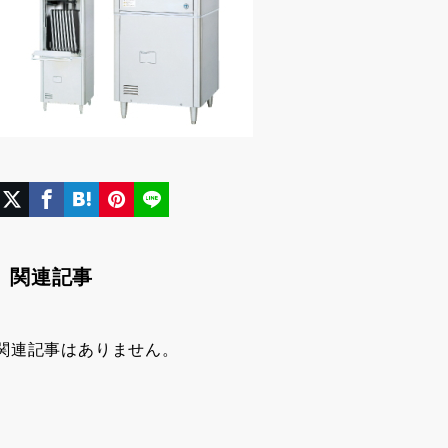
関連記事
関連記事はありません。