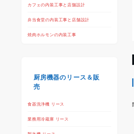
カフェの内装工事と店舗設計
弁当食堂の内装工事と店舗設計
焼肉ホルモンの内装工事
厨房機器のリース＆販
売
食器洗浄機 リース
業務用冷蔵庫 リース
製氷機 リース