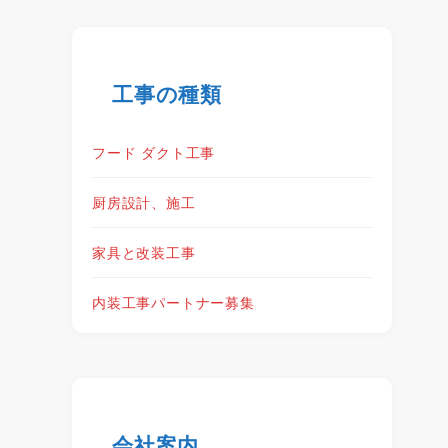
工事の種類
フード ダクト工事
厨房設計、施工
家具と改装工事
内装工事パートナー募集
会社案内