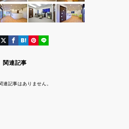
関連記事
関連記事はありません。