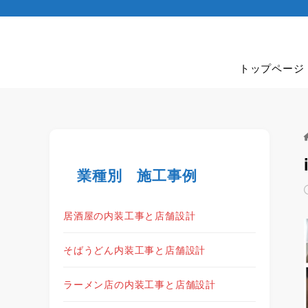
トップページ
業種別 施工事例
居酒屋の内装工事と店舗設計
そばうどん内装工事と店舗設計
ラーメン店の内装工事と店舗設計