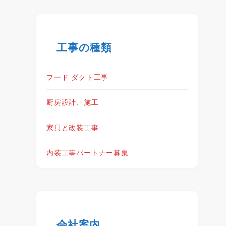
工事の種類
フード ダクト工事
厨房設計、施工
家具と改装工事
内装工事パートナー募集
会社案内