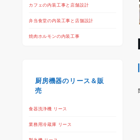
カフェの内装工事と店舗設計
弁当食堂の内装工事と店舗設計
焼肉ホルモンの内装工事
厨房機器のリース＆販
売
食器洗浄機 リース
業務用冷蔵庫 リース
製氷機 リース