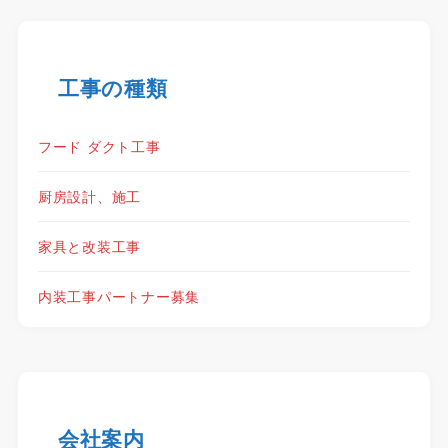
工事の種類
フード ダクト工事
厨房設計、施工
家具と改装工事
内装工事パートナー募集
会社案内