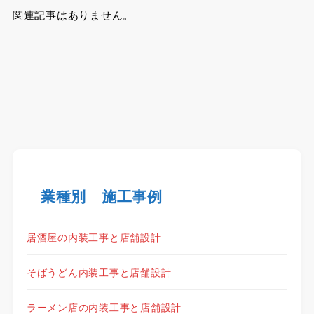
関連記事はありません。
業種別 施工事例
居酒屋の内装工事と店舗設計
そばうどん内装工事と店舗設計
ラーメン店の内装工事と店舗設計