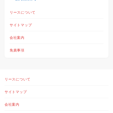
リースについて
サイトマップ
会社案内
免責事項
リースについて
サイトマップ
会社案内