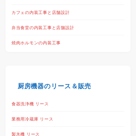
カフェの内装工事と店舗設計
弁当食堂の内装工事と店舗設計
焼肉ホルモンの内装工事
厨房機器のリース＆販売
食器洗浄機 リース
業務用冷蔵庫 リース
製氷機 リース