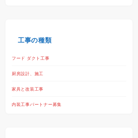
工事の種類
フード ダクト工事
厨房設計、施工
家具と改装工事
内装工事パートナー募集