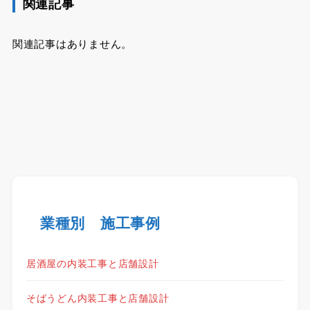
関連記事
関連記事はありません。
業種別 施工事例
居酒屋の内装工事と店舗設計
そばうどん内装工事と店舗設計