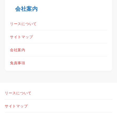
会社案内
リースについて
サイトマップ
会社案内
免責事項
リースについて
サイトマップ