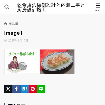
飲食店の店舗設計と内装工事と
厨房設計施工
HOME
image1
2025年1月10日