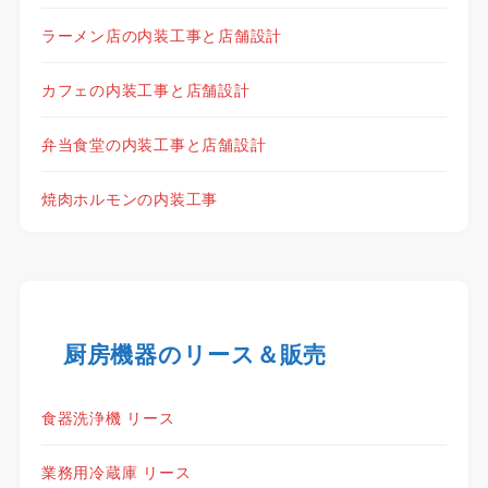
ラーメン店の内装工事と店舗設計
カフェの内装工事と店舗設計
弁当食堂の内装工事と店舗設計
焼肉ホルモンの内装工事
厨房機器のリース＆販売
食器洗浄機 リース
業務用冷蔵庫 リース