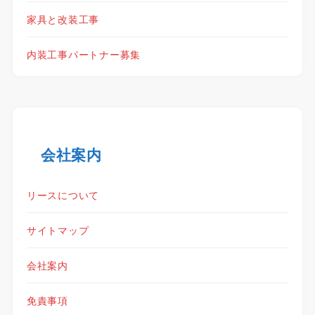
家具と改装工事
内装工事パートナー募集
会社案内
リースについて
サイトマップ
会社案内
免責事項