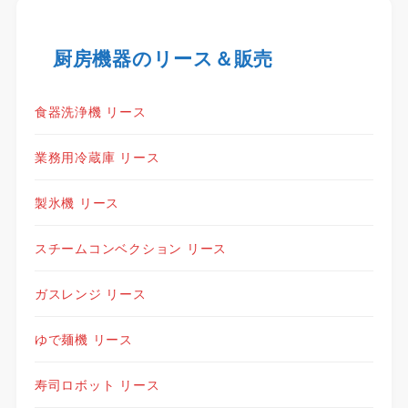
厨房機器のリース＆販売
食器洗浄機 リース
業務用冷蔵庫 リース
製氷機 リース
スチームコンベクション リース
ガスレンジ リース
ゆで麺機 リース
寿司ロボット リース