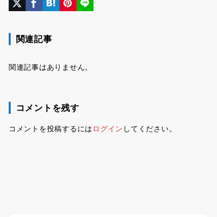
関連記事
関連記事はありません。
コメントを残す
コメントを投稿するには
ログイン
してください。