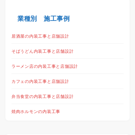
業種別 施工事例
居酒屋の内装工事と店舗設計
そばうどん内装工事と店舗設計
ラーメン店の内装工事と店舗設計
カフェの内装工事と店舗設計
弁当食堂の内装工事と店舗設計
焼肉ホルモンの内装工事