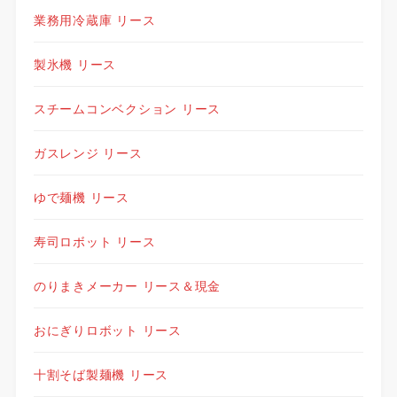
業務用冷蔵庫 リース
製氷機 リース
スチームコンベクション リース
ガスレンジ リース
ゆで麺機 リース
寿司ロボット リース
のりまきメーカー リース＆現金
おにぎりロボット リース
十割そば製麺機 リース