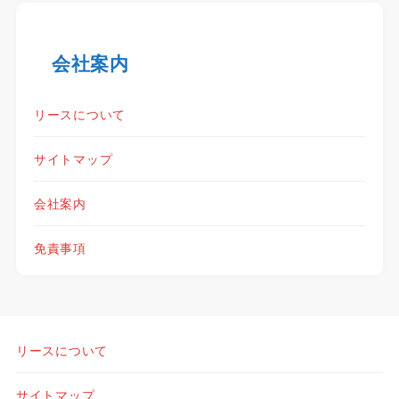
会社案内
リースについて
サイトマップ
会社案内
免責事項
リースについて
サイトマップ