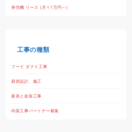
券売機 リース (月々1万円～)
工事の種類
フード ダクト工事
厨房設計、施工
家具と改装工事
内装工事パートナー募集