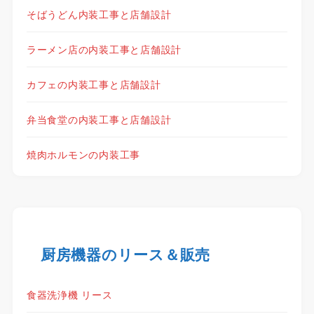
そばうどん内装工事と店舗設計
ラーメン店の内装工事と店舗設計
カフェの内装工事と店舗設計
弁当食堂の内装工事と店舗設計
焼肉ホルモンの内装工事
厨房機器のリース＆販売
食器洗浄機 リース