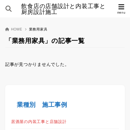
飲食店の店舗設計と内装工事と
厨房設計施工
HOME
業務用家具
「業務用家具」の記事一覧
記事が見つかりませんでした。
業種別 施工事例
居酒屋の内装工事と店舗設計