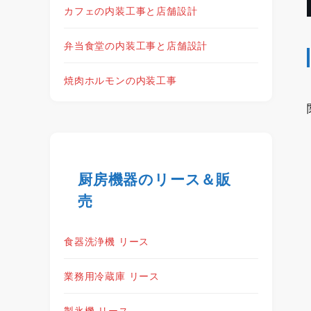
カフェの内装工事と店舗設計
弁当食堂の内装工事と店舗設計
焼肉ホルモンの内装工事
厨房機器のリース＆販
売
食器洗浄機 リース
業務用冷蔵庫 リース
製氷機 リース