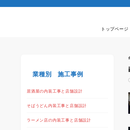
トップページ
業種別 施工事例
居酒屋の内装工事と店舗設計
そばうどん内装工事と店舗設計
ラーメン店の内装工事と店舗設計