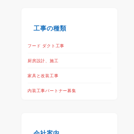
工事の種類
フード ダクト工事
厨房設計、施工
家具と改装工事
内装工事パートナー募集
会社案内