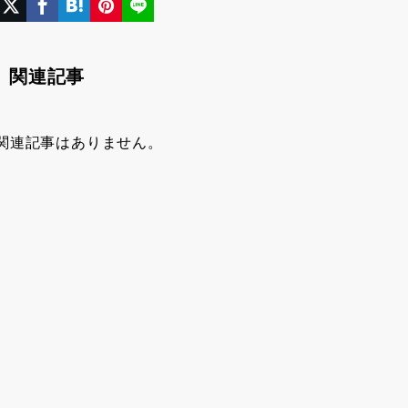
関連記事
関連記事はありません。