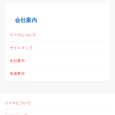
会社案内
リースについて
サイトマップ
会社案内
免責事項
リースについて