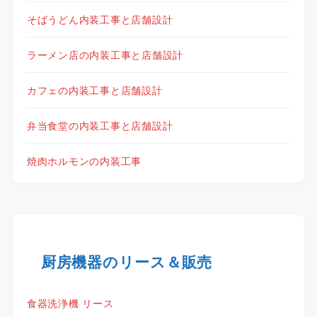
そばうどん内装工事と店舗設計
ラーメン店の内装工事と店舗設計
カフェの内装工事と店舗設計
弁当食堂の内装工事と店舗設計
焼肉ホルモンの内装工事
厨房機器のリース＆販売
食器洗浄機 リース