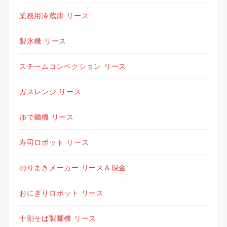
業務用冷蔵庫 リース
製氷機 リース
スチームコンベクション リース
ガスレンジ リース
ゆで麺機 リース
寿司ロボット リース
のりまきメーカー リース＆現金
おにぎりロボット リース
十割そば製麺機 リース