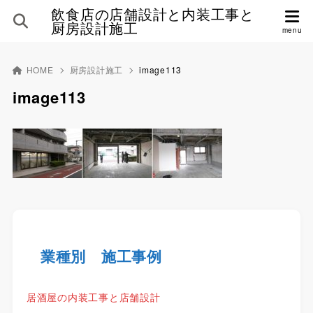
飲食店の店舗設計と内装工事と
厨房設計施工
HOME
厨房設計施工
image113
image113
業種別 施工事例
居酒屋の内装工事と店舗設計