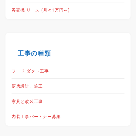
券売機 リース (月々1万円～)
工事の種類
フード ダクト工事
厨房設計、施工
家具と改装工事
内装工事パートナー募集