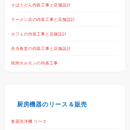
そばうどん内装工事と店舗設計
ラーメン店の内装工事と店舗設計
カフェの内装工事と店舗設計
弁当食堂の内装工事と店舗設計
焼肉ホルモンの内装工事
厨房機器のリース＆販売
食器洗浄機 リース