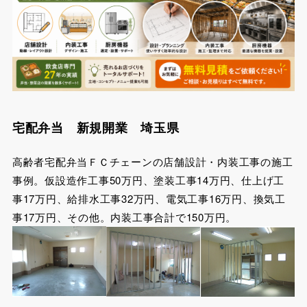
宅配弁当 新規開業 埼玉県
高齢者宅配弁当ＦＣチェーンの店舗設計・内装工事の施工
事例。仮設造作工事50万円、塗装工事14万円、仕上げ工
事17万円、給排水工事32万円、電気工事16万円、換気工
事17万円、その他。内装工事合計で150万円。