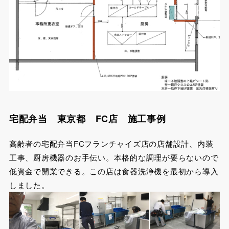
宅配弁当 東京都 FC店 施工事例
高齢者の宅配弁当FCフランチャイズ店の店舗設計、内装
工事、厨房機器のお手伝い。本格的な調理が要らないので
低資金で開業できる。この店は食器洗浄機を最初から導入
しました。