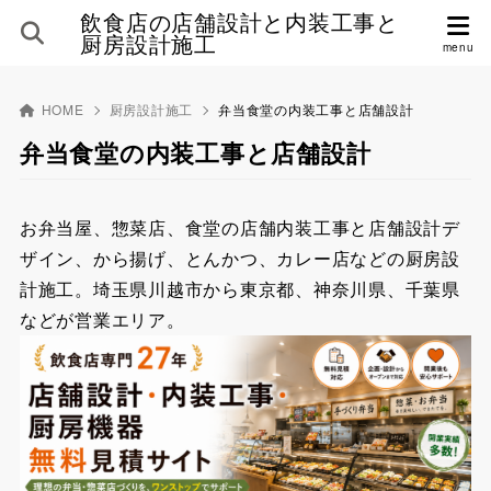
飲食店の店舗設計と内装工事と
厨房設計施工
HOME
厨房設計施工
弁当食堂の内装工事と店舗設計
弁当食堂の内装工事と店舗設計
お弁当屋、惣菜店、食堂の店舗内装工事と店舗設計デ
ザイン、から揚げ、とんかつ、カレー店などの厨房設
計施工。埼玉県川越市から東京都、神奈川県、千葉県
などが営業エリア。