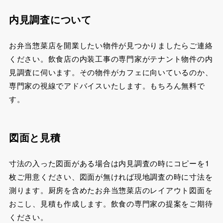
内見調査について
お弁当惣菜店を開業したい物件が見つかりましたらご連絡
ください。飲食店の内装工事の専門家がテナント物件の内
見調査に伺います。その物件がカフェに向いているのか、
専門家の視線でアドバイスいたします。もちろん無料で
す。
図面と見積
寸法の入った図面がある場合は内見調査の時にコピーを1
枚ご用意ください、図面が無ければ現地調査の時に寸法を
測ります。厨房を含めたお弁当惣菜店のレイアウト図面を
おこし、見積も作成します。飲食の専門家の提案をご期待
ください。