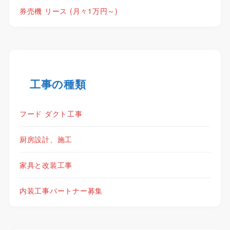
券売機 リース (月々1万円～)
工事の種類
フード ダクト工事
厨房設計、施工
家具と改装工事
内装工事パートナー募集