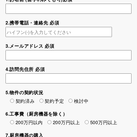
2.携帯電話・連絡先 必須
3.メールアドレス 必須
4.訪問先住所 必須
5.物件の契約状況
契約済み
契約予定
検討中
6.工事費（厨房機器を除く）
200万円以内
200万円以上
500万円以上
7.厨房機器の購入