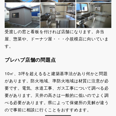
受渡しの窓と看板を付ければ店舗になります。
弁当
屋、惣菜や、ドーナツ屋・・・小規模店に向いていま
す。
プレハブ店舗の問題点
10㎡、3坪を超えるると建築基準法があり何かと問題
があります。防火地域、準防火地域は材質に注意が必
要です。電気、水道工事、ガス工事について調べる必
要があります。天井の高さは一般的に低いのでよく調
べる必要があります。県によって保健所の見解が違う
ので事前に相談に行くことをおすすめます。