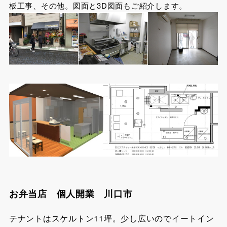
板工事、その他。図面と3D図面もご紹介します。
お弁当店 個人開業 川口市
テナントはスケルトン11坪。少し広いのでイートイン