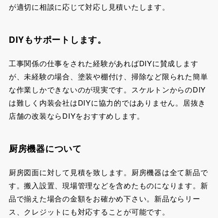
が適切に相談に応じて対応し見積いたします。
DIYもサポートします。
工事関係の仕事をされた経験があればDIYに賛成します
が、未経験の場合、塗装や棚付け、掃除など限られた簡単
な作業しかできないのが現実です。スケルトンからのDIY
は難しく内装会社はDIYに協力的ではありません。居抜き
店舗の改装ならDIYをおすすめします。
厨房機器について
厨房図面に対して見積を致します。厨房機器は全て新品で
す。搬入設置、現場管理などを含めたものになります。新
品で揃えた場合の金額をお確かめ下さい。新品ならリー
ス、クレジットにも対応することが可能です。