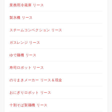
業務用冷蔵庫 リース
製氷機 リース
スチームコンベクション リース
ガスレンジ リース
ゆで麺機 リース
寿司ロボット リース
のりまきメーカー リース＆現金
おにぎりロボット リース
十割そば製麺機 リース