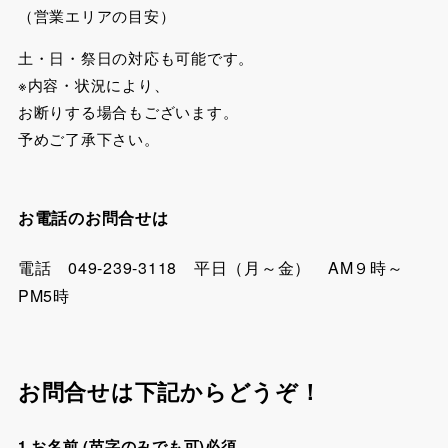
（営業エリアの目安）
土・日・祭日の対応も可能です。
※内容・状況により、
お断りする場合もございます。
予めご了承下さい。
お電話のお問合せは
電話 049-239-3118 平日（月～金） AM９時～
PM5時
お問合せは下記からどうぞ！
1.お名前 (苗字のみでも可)必須