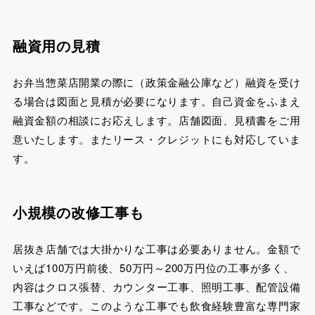
融資用の見積
お弁当惣菜店開業の際に（政策金融公庫など）融資を受け
る場合は図面と見積が必要になります。自己資金をふまえ
融資金額の相談にお応えします。店舗図面、見積書をご用
意いたします。またリース・クレジットにも対応していま
す。
小規模の改修工事も
居抜き店舗では大掛かりな工事は必要ありません。金額で
いえば100万円前後、50万円～200万円位の工事が多く、
内容はクロス張替、カウンター工事、照明工事、配管設備
工事などです。このような工事でも飲食経験豊富な専門家