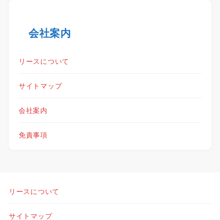
会社案内
リースについて
サイトマップ
会社案内
免責事項
リースについて
サイトマップ