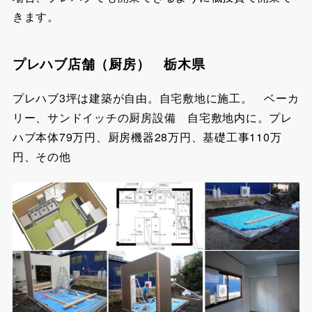
きます。
プレハブ店舗（厨房） 栃木県
プレハブ3坪は建築が自由。自宅敷地に施工。 ベーカ
リー、サンドイッチの厨房設備 自宅敷地内に。プレ
ハブ本体79万円、厨房機器28万円、基礎工事110万
円、その他