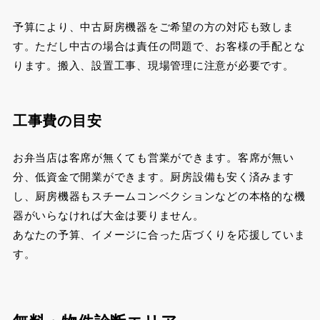
予算により、中古厨房機器をご希望の方の対応も致しま
す。ただし中古の場合は責任の問題で、お客様の手配とな
ります。搬入、設置工事、現場管理に注意が必要です。
工事費の目安
お弁当店は客席が無くても営業ができます。客席が無い
分、低資金で開業ができます。厨房設備も安く済みます
し、厨房機器もスチームコンベクションなどの本格的な機
器がいらなければ大金は要りません。
あなたの予算、イメージに合った店づくりを応援していま
す。