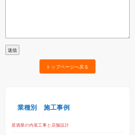
トップページへ戻る
業種別 施工事例
居酒屋の内装工事と店舗設計