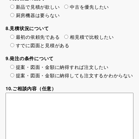
新品で見積が欲しい
中古を優先したい
厨房機器は要らない
8.見積状況について
最初の依頼先である
相見積で比較したい
すでに図面と見積がある
9.発注の条件について
提案・図面・金額に納得すれば注文したい
提案・図面・金額に納得しても注文するかわからない
10.ご相談内容（任意）