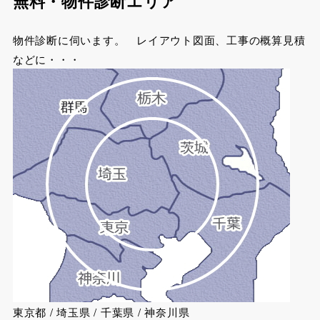
無料・物件診断エリア
物件診断に伺います。 レイアウト図面、工事の概算見積
などに・・・
東京都 / 埼玉県 / 千葉県 / 神奈川県