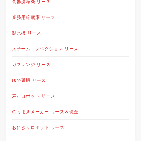
食器洗浄機 リース
業務用冷蔵庫 リース
製氷機 リース
スチームコンベクション リース
ガスレンジ リース
ゆで麺機 リース
寿司ロボット リース
のりまきメーカー リース＆現金
おにぎりロボット リース