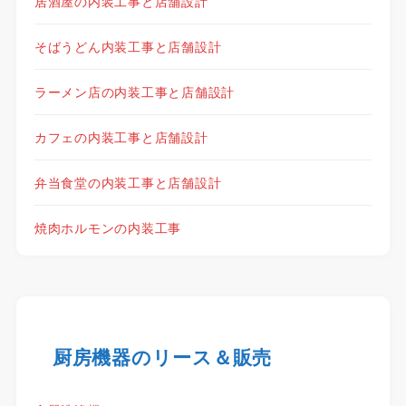
居酒屋の内装工事と店舗設計
そばうどん内装工事と店舗設計
ラーメン店の内装工事と店舗設計
カフェの内装工事と店舗設計
弁当食堂の内装工事と店舗設計
焼肉ホルモンの内装工事
厨房機器のリース＆販売