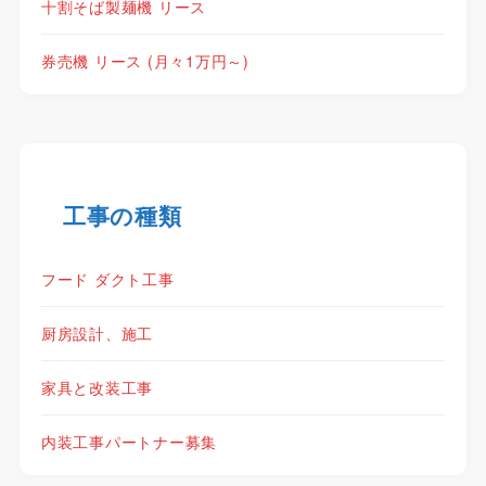
十割そば製麺機 リース
券売機 リース (月々1万円～)
工事の種類
フード ダクト工事
厨房設計、施工
家具と改装工事
内装工事パートナー募集