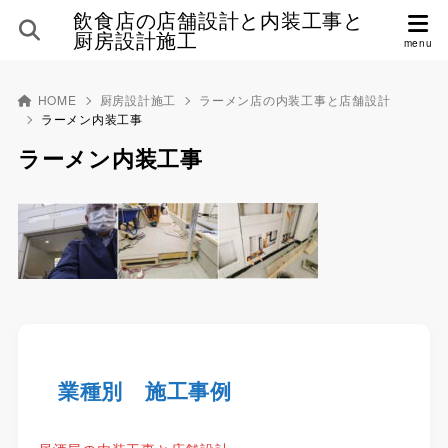
飲食店の店舗設計と内装工事と
厨房設計施工
HOME
厨房設計施工
ラーメン店の内装工事と店舗設計
ラーメン内装工事
ラーメン内装工事
業種別 施工事例