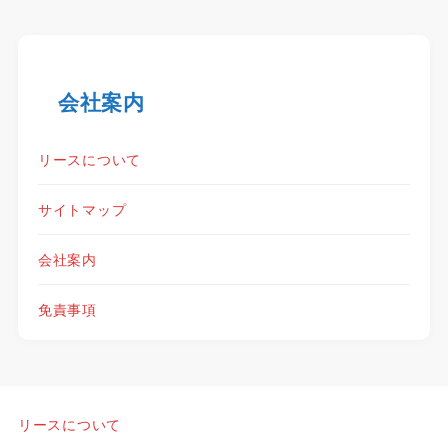
会社案内
リースについて
サイトマップ
会社案内
免責事項
リースについて