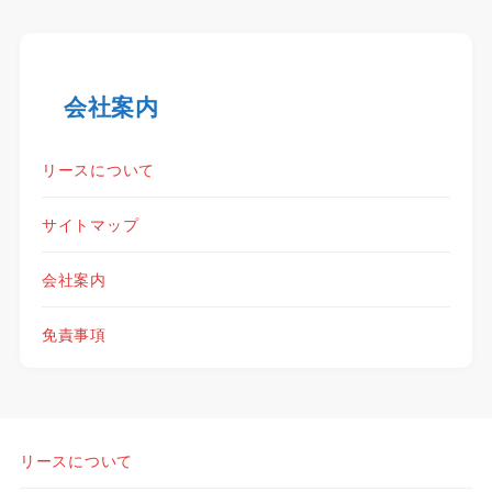
会社案内
リースについて
サイトマップ
会社案内
免責事項
リースについて