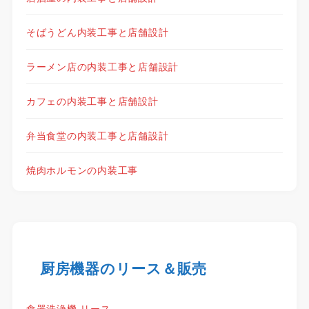
そばうどん内装工事と店舗設計
ラーメン店の内装工事と店舗設計
カフェの内装工事と店舗設計
弁当食堂の内装工事と店舗設計
焼肉ホルモンの内装工事
厨房機器のリース＆販売
食器洗浄機 リース