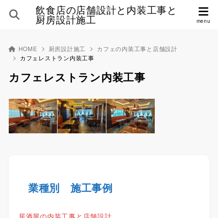
飲食店の店舗設計と内装工事と
厨房設計施工
HOME
厨房設計施工
カフェの内装工事と店舗設計
カフェレストラン内装工事
カフェレストラン内装工事
業種別 施工事例
居酒屋の内装工事と店舗設計