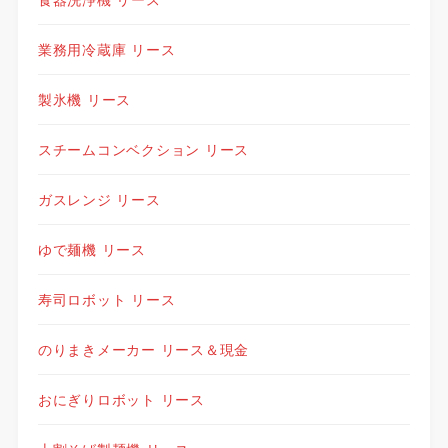
業務用冷蔵庫 リース
製氷機 リース
スチームコンベクション リース
ガスレンジ リース
ゆで麺機 リース
寿司ロボット リース
のりまきメーカー リース＆現金
おにぎりロボット リース