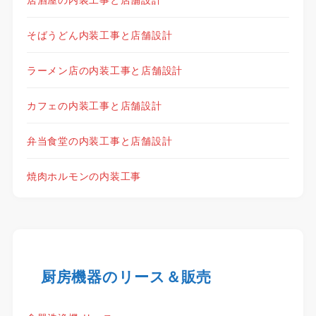
そばうどん内装工事と店舗設計
ラーメン店の内装工事と店舗設計
カフェの内装工事と店舗設計
弁当食堂の内装工事と店舗設計
焼肉ホルモンの内装工事
厨房機器のリース＆販売