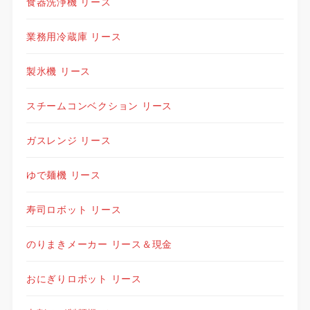
食器洗浄機 リース
業務用冷蔵庫 リース
製氷機 リース
スチームコンベクション リース
ガスレンジ リース
ゆで麺機 リース
寿司ロボット リース
のりまきメーカー リース＆現金
おにぎりロボット リース