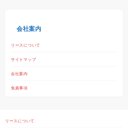
会社案内
リースについて
サイトマップ
会社案内
免責事項
リースについて