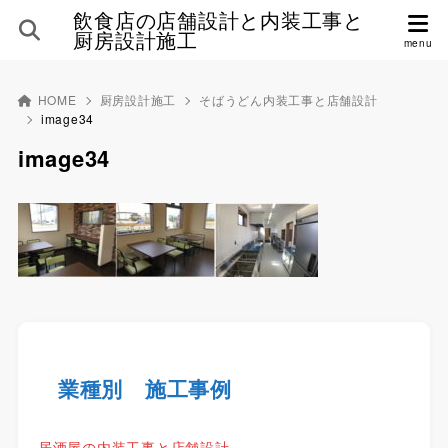
飲食店の店舗設計と内装工事と
厨房設計施工
HOME
厨房設計施工
そばうどん内装工事と店舗設計
image34
image34
業種別 施工事例
居酒屋の内装工事と店舗設計