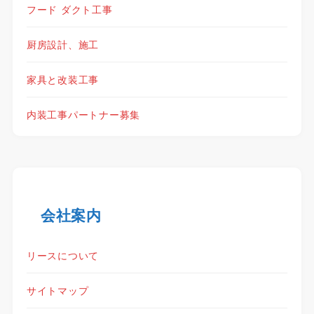
フード ダクト工事
厨房設計、施工
家具と改装工事
内装工事パートナー募集
会社案内
リースについて
サイトマップ