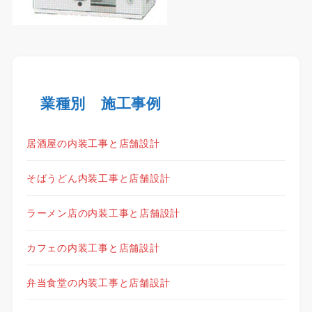
業種別 施工事例
居酒屋の内装工事と店舗設計
そばうどん内装工事と店舗設計
ラーメン店の内装工事と店舗設計
カフェの内装工事と店舗設計
弁当食堂の内装工事と店舗設計