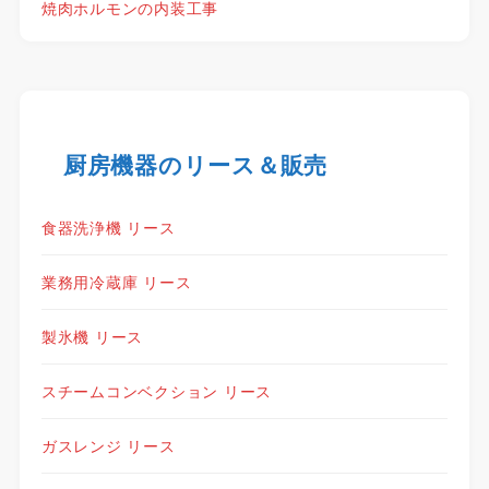
焼肉ホルモンの内装工事
厨房機器のリース＆販売
食器洗浄機 リース
業務用冷蔵庫 リース
製氷機 リース
スチームコンベクション リース
ガスレンジ リース