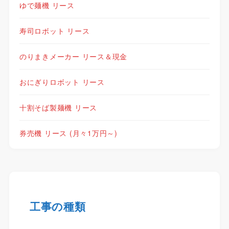
ゆで麺機 リース
寿司ロボット リース
のりまきメーカー リース＆現金
おにぎりロボット リース
十割そば製麺機 リース
券売機 リース (月々1万円～)
工事の種類