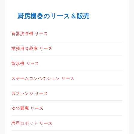
厨房機器のリース＆販売
食器洗浄機 リース
業務用冷蔵庫 リース
製氷機 リース
スチームコンベクション リース
ガスレンジ リース
ゆで麺機 リース
寿司ロボット リース