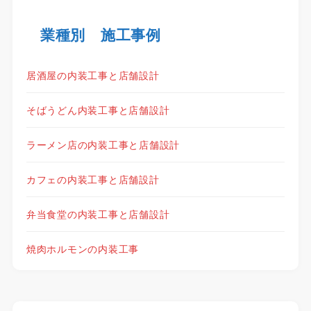
業種別 施工事例
居酒屋の内装工事と店舗設計
そばうどん内装工事と店舗設計
ラーメン店の内装工事と店舗設計
カフェの内装工事と店舗設計
弁当食堂の内装工事と店舗設計
焼肉ホルモンの内装工事