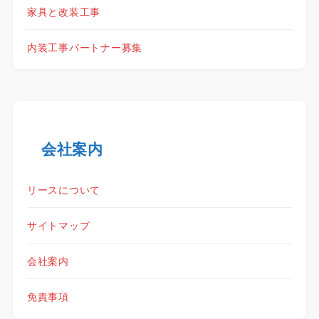
家具と改装工事
内装工事パートナー募集
会社案内
リースについて
サイトマップ
会社案内
免責事項