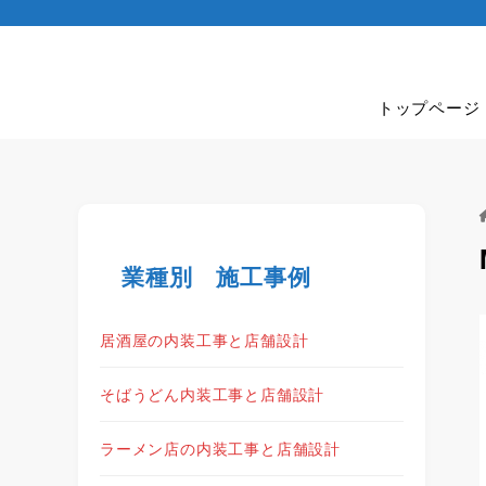
トップページ
業種別 施工事例
居酒屋の内装工事と店舗設計
そばうどん内装工事と店舗設計
ラーメン店の内装工事と店舗設計