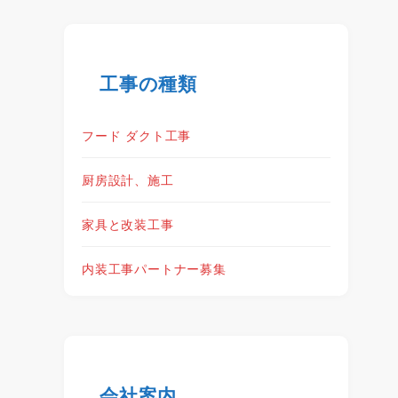
工事の種類
フード ダクト工事
厨房設計、施工
家具と改装工事
内装工事パートナー募集
会社案内