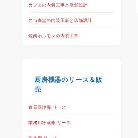
カフェの内装工事と店舗設計
弁当食堂の内装工事と店舗設計
焼肉ホルモンの内装工事
厨房機器のリース＆販
売
食器洗浄機 リース
業務用冷蔵庫 リース
製氷機 リース