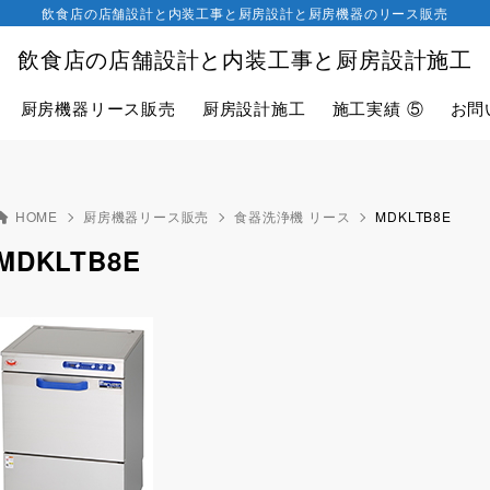
飲食店の店舗設計と内装工事と厨房設計と厨房機器のリース販売
飲食店の店舗設計と内装工事と厨房設計施工
厨房機器リース販売
厨房設計施工
施工実績 ⑤
お問
HOME
厨房機器リース販売
食器洗浄機 リース
MDKLTB8E
MDKLTB8E