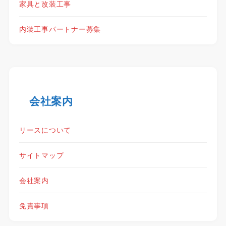
家具と改装工事
内装工事パートナー募集
会社案内
リースについて
サイトマップ
会社案内
免責事項