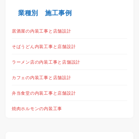
業種別 施工事例
居酒屋の内装工事と店舗設計
そばうどん内装工事と店舗設計
ラーメン店の内装工事と店舗設計
カフェの内装工事と店舗設計
弁当食堂の内装工事と店舗設計
焼肉ホルモンの内装工事