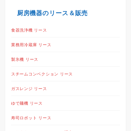
厨房機器のリース＆販売
食器洗浄機 リース
業務用冷蔵庫 リース
製氷機 リース
スチームコンベクション リース
ガスレンジ リース
ゆで麺機 リース
寿司ロボット リース