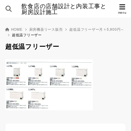
飲食店の店舗設計と内装工事と
厨房設計施工
HOME
厨房機器リース販売
超低温フリーザー月々5,900円～
超低温フリーザー
超低温フリーザー