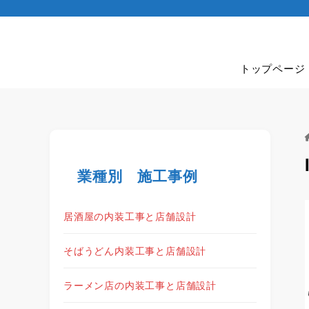
トップページ
業種別 施工事例
居酒屋の内装工事と店舗設計
そばうどん内装工事と店舗設計
ラーメン店の内装工事と店舗設計