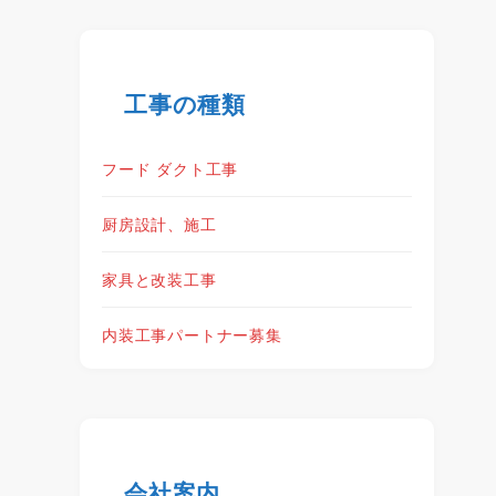
工事の種類
フード ダクト工事
厨房設計、施工
家具と改装工事
内装工事パートナー募集
会社案内