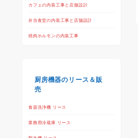
カフェの内装工事と店舗設計
弁当食堂の内装工事と店舗設計
焼肉ホルモンの内装工事
厨房機器のリース＆販
売
食器洗浄機 リース
業務用冷蔵庫 リース
製氷機 リース