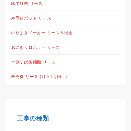
ゆで麺機 リース
寿司ロボット リース
のりまきメーカー リース＆現金
おにぎりロボット リース
十割そば製麺機 リース
券売機 リース (月々1万円～)
工事の種類