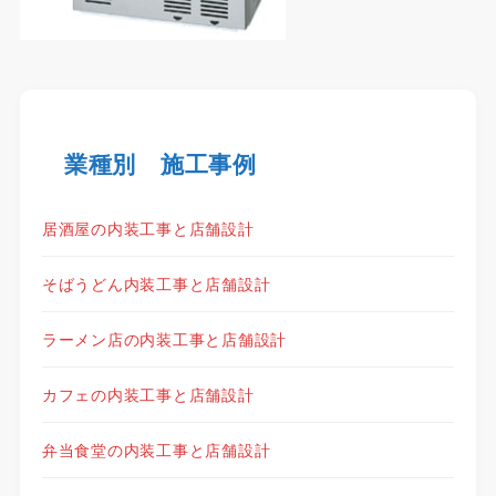
業種別 施工事例
居酒屋の内装工事と店舗設計
そばうどん内装工事と店舗設計
ラーメン店の内装工事と店舗設計
カフェの内装工事と店舗設計
弁当食堂の内装工事と店舗設計