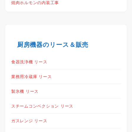
焼肉ホルモンの内装工事
厨房機器のリース＆販売
食器洗浄機 リース
業務用冷蔵庫 リース
製氷機 リース
スチームコンベクション リース
ガスレンジ リース