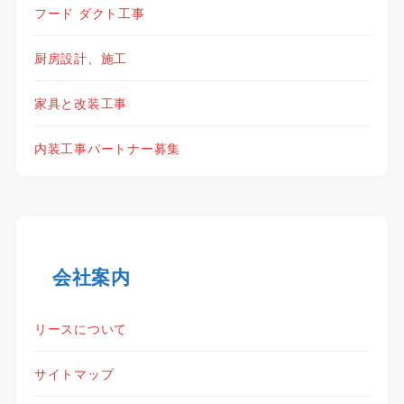
フード ダクト工事
厨房設計、施工
家具と改装工事
内装工事パートナー募集
会社案内
リースについて
サイトマップ