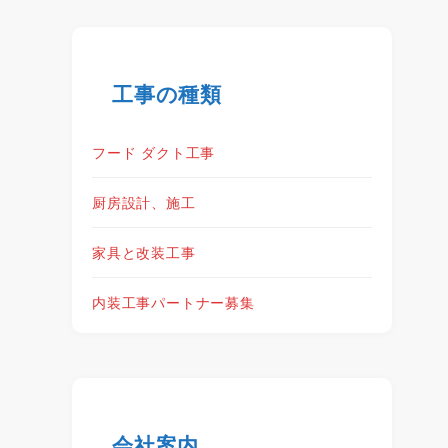
工事の種類
フード ダクト工事
厨房設計、施工
家具と改装工事
内装工事パートナー募集
会社案内