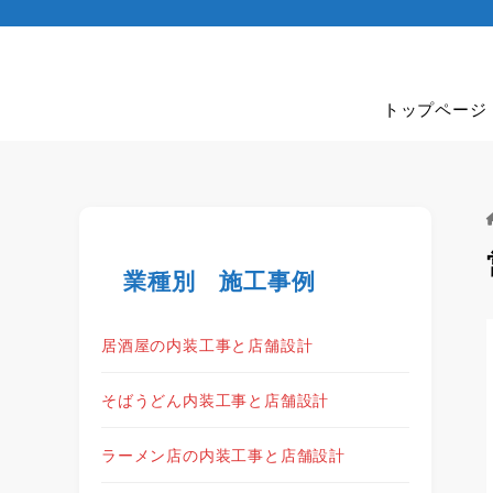
トップページ
業種別 施工事例
居酒屋の内装工事と店舗設計
そばうどん内装工事と店舗設計
ラーメン店の内装工事と店舗設計