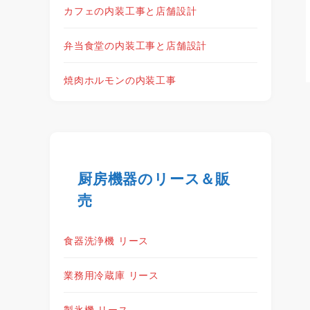
カフェの内装工事と店舗設計
弁当食堂の内装工事と店舗設計
焼肉ホルモンの内装工事
厨房機器のリース＆販
売
食器洗浄機 リース
業務用冷蔵庫 リース
製氷機 リース