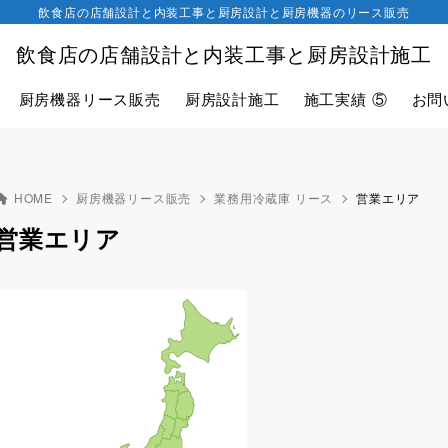
飲食店の店舗設計と内装工事と厨房設計と厨房機器のリース販売
飲食店の店舗設計と内装工事と厨房設計施工
厨房機器リース販売
厨房設計施工
施工実績 ⑤
お問
HOME
厨房機器リース販売
業務用冷蔵庫 リース
営業エリア
営業エリア