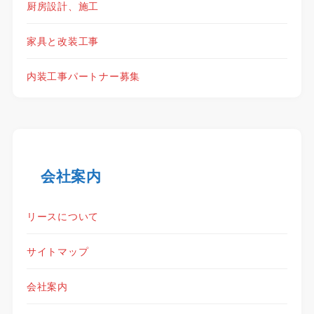
厨房設計、施工
家具と改装工事
内装工事パートナー募集
会社案内
リースについて
サイトマップ
会社案内