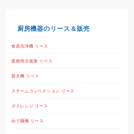
厨房機器のリース＆販売
食器洗浄機 リース
業務用冷蔵庫 リース
製氷機 リース
スチームコンベクション リース
ガスレンジ リース
ゆで麺機 リース