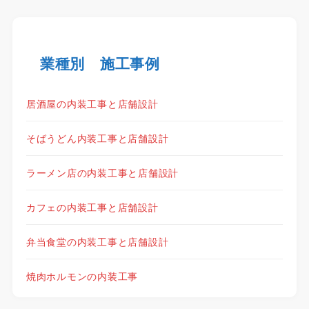
業種別 施工事例
居酒屋の内装工事と店舗設計
そばうどん内装工事と店舗設計
ラーメン店の内装工事と店舗設計
カフェの内装工事と店舗設計
弁当食堂の内装工事と店舗設計
焼肉ホルモンの内装工事