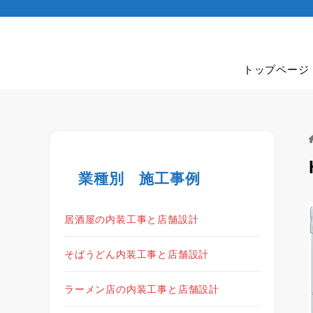
トップページ
業種別 施工事例
居酒屋の内装工事と店舗設計
そばうどん内装工事と店舗設計
ラーメン店の内装工事と店舗設計