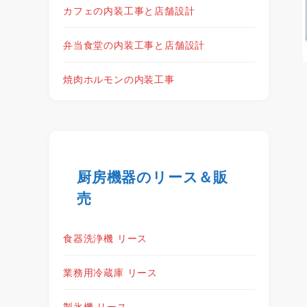
カフェの内装工事と店舗設計
弁当食堂の内装工事と店舗設計
焼肉ホルモンの内装工事
厨房機器のリース＆販
売
食器洗浄機 リース
業務用冷蔵庫 リース
製氷機 リース