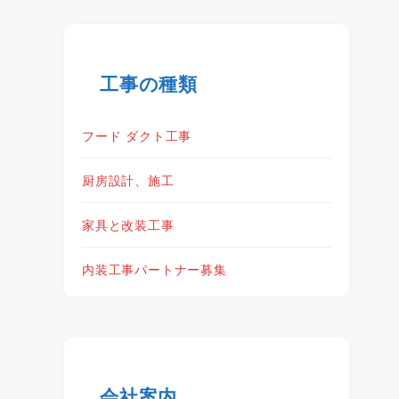
工事の種類
フード ダクト工事
厨房設計、施工
家具と改装工事
内装工事パートナー募集
会社案内