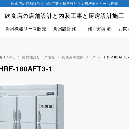
飲食店の店舗設計と内装工事と厨房設計と厨房機器のリース販売
飲食店の店舗設計と内装工事と厨房設計施工
厨房機器リース販売
厨房設計施工
施工実績 ⑤
お問
HOME
厨房機器リース販売
業務用冷蔵庫 リース
HRF-180AFT3
HRF-180AFT3-1