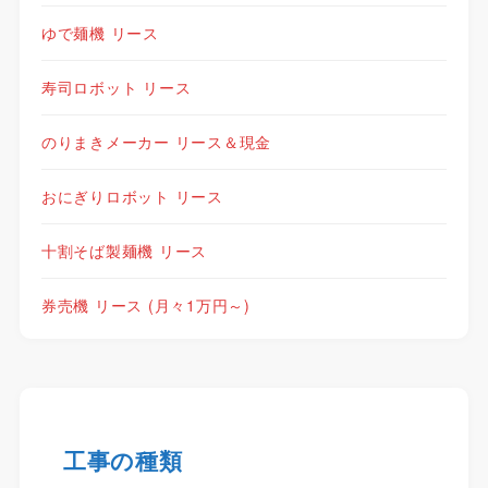
ゆで麺機 リース
寿司ロボット リース
のりまきメーカー リース＆現金
おにぎりロボット リース
十割そば製麺機 リース
券売機 リース (月々1万円～)
工事の種類