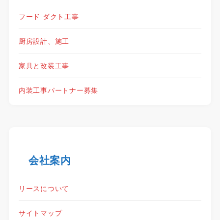
フード ダクト工事
厨房設計、施工
家具と改装工事
内装工事パートナー募集
会社案内
リースについて
サイトマップ