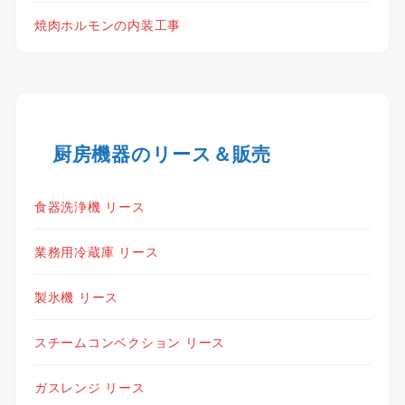
焼肉ホルモンの内装工事
厨房機器のリース＆販売
食器洗浄機 リース
業務用冷蔵庫 リース
製氷機 リース
スチームコンベクション リース
ガスレンジ リース