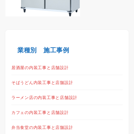
業種別 施工事例
居酒屋の内装工事と店舗設計
そばうどん内装工事と店舗設計
ラーメン店の内装工事と店舗設計
カフェの内装工事と店舗設計
弁当食堂の内装工事と店舗設計