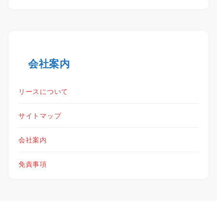
会社案内
リースについて
サイトマップ
会社案内
免責事項