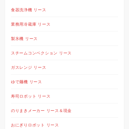
食器洗浄機 リース
業務用冷蔵庫 リース
製氷機 リース
スチームコンベクション リース
ガスレンジ リース
ゆで麺機 リース
寿司ロボット リース
のりまきメーカー リース＆現金
おにぎりロボット リース