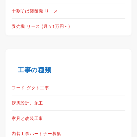
十割そば製麺機 リース
券売機 リース (月々1万円～)
工事の種類
フード ダクト工事
厨房設計、施工
家具と改装工事
内装工事パートナー募集