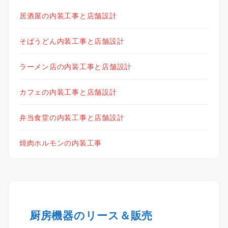
居酒屋の内装工事と店舗設計
そばうどん内装工事と店舗設計
ラーメン店の内装工事と店舗設計
カフェの内装工事と店舗設計
弁当食堂の内装工事と店舗設計
焼肉ホルモンの内装工事
厨房機器のリース＆販売