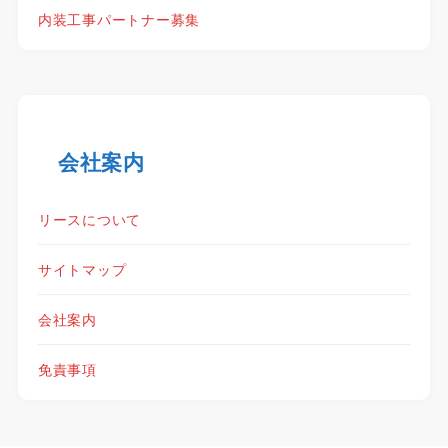
内装工事パートナー募集
会社案内
リースについて
サイトマップ
会社案内
免責事項