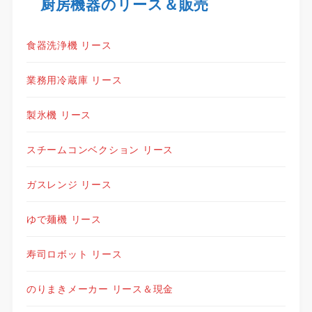
厨房機器のリース＆販売
食器洗浄機 リース
業務用冷蔵庫 リース
製氷機 リース
スチームコンベクション リース
ガスレンジ リース
ゆで麺機 リース
寿司ロボット リース
のりまきメーカー リース＆現金