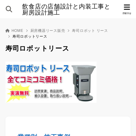
飲食店の店舗設計と内装工事と
厨房設計施工
HOME
厨房機器リース販売
寿司ロボット リース
寿司ロボットリース
寿司ロボットリース