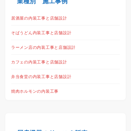
業種別 施工事例
居酒屋の内装工事と店舗設計
そばうどん内装工事と店舗設計
ラーメン店の内装工事と店舗設計
カフェの内装工事と店舗設計
弁当食堂の内装工事と店舗設計
焼肉ホルモンの内装工事