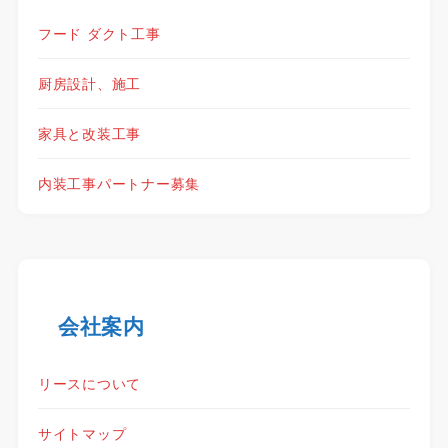
フード ダクト工事
厨房設計、施工
家具と改装工事
内装工事パートナー募集
会社案内
リースについて
サイトマップ