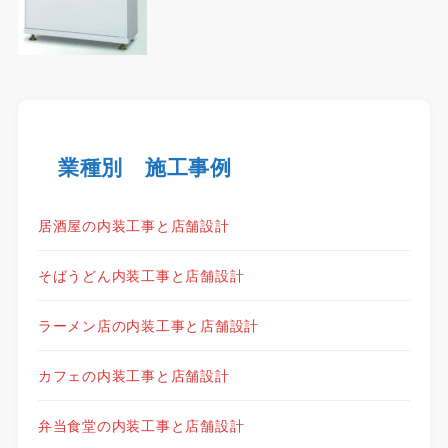
業種別 施工事例
居酒屋の内装工事と店舗設計
そばうどん内装工事と店舗設計
ラーメン店の内装工事と店舗設計
カフェの内装工事と店舗設計
弁当食堂の内装工事と店舗設計