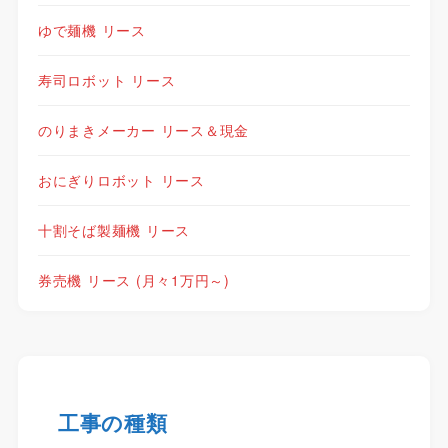
ゆで麺機 リース
寿司ロボット リース
のりまきメーカー リース＆現金
おにぎりロボット リース
十割そば製麺機 リース
券売機 リース (月々1万円～)
工事の種類