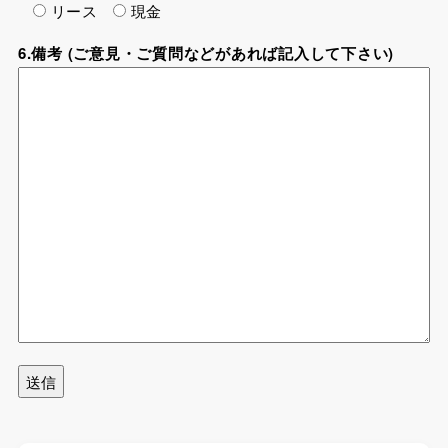
リース
現金
6.備考 (ご意見・ご質問などがあれば記入して下さい)