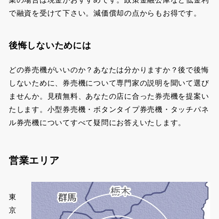
で融資を受けて下さい。減価償却の点からもお得です。
後悔しないためには
どの券売機がいいのか？あなたは分かりますか？後で後悔
しないために、券売機について専門家の説明を聞いて選び
ませんか。見積無料、あなたの店に合った券売機を提案い
たします。小型券売機・ボタンタイプ券売機・タッチパネ
ル券売機についてすべて疑問にお答えいたします。
営業エリア
東
京