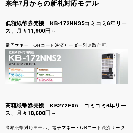
来年7月からの新札対応モデル
低額紙幣券売機 KB-172NNS5コミコミ6年リー
ス、月々11,900円～
電子マネー・QRコード決済リーダー別途取付可。
高額紙幣券売機 KB272EX5 コミコミ6年リー
ス、月々18,600円～
高額紙幣対応モデル。電子マネー・QRコード決済リーダ