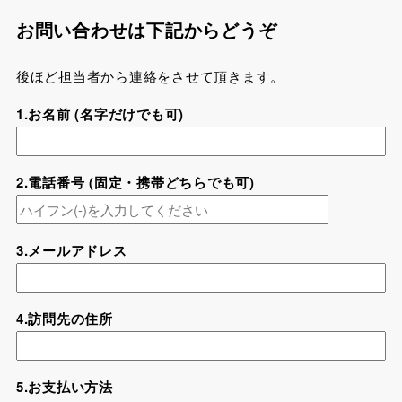
お問い合わせは下記からどうぞ
後ほど担当者から連絡をさせて頂きます。
1.お名前 (名字だけでも可)
2.電話番号 (固定・携帯どちらでも可)
3.メールアドレス
4.訪問先の住所
5.お支払い方法