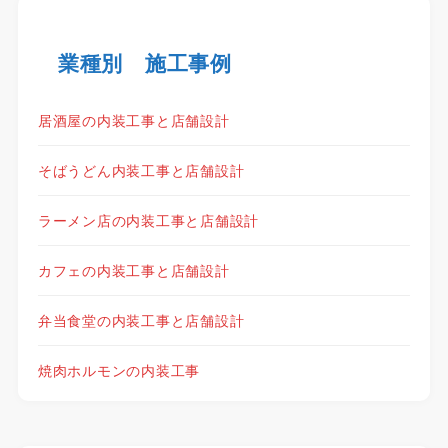
業種別 施工事例
居酒屋の内装工事と店舗設計
そばうどん内装工事と店舗設計
ラーメン店の内装工事と店舗設計
カフェの内装工事と店舗設計
弁当食堂の内装工事と店舗設計
焼肉ホルモンの内装工事