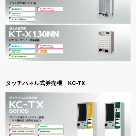
タッチパネル式券売機 KC-TX