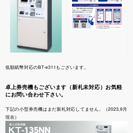
低額紙幣対応のBT-e311もございます。
卓上券売機もございます（新札未対応）お気軽
にお問い合わせ下さい。
下記の小型券売機はまだ新札対応してません。（2023,9月
現在）