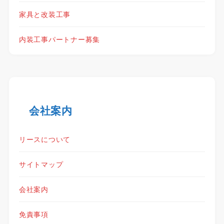
家具と改装工事
内装工事パートナー募集
会社案内
リースについて
サイトマップ
会社案内
免責事項