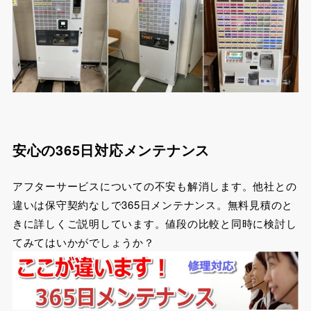
安心の365日対応メンテナンス
アフターサービスについての不安も解消します。他社との
違いは保守契約なしで365日メンテナンス。無料見積のと
きに詳しくご説明しています。値段の比較と同時に検討し
てみてはいかがでしょうか？