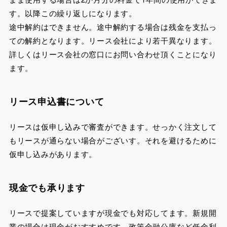
す。以降この繰り返しになります。
途中解約はできません。途中解約する場合は残金を支払っ
ての解約となります。リース会社により若干異なります。
詳しくはリース会社の窓口にお問い合わせ頂くことになり
ます。
リース申込書について
リースは仮申し込みで審査ができます。せっかく注文して
もリースが通らない場合がございす。それを避けるために
仮申し込みがあります。
現金でも承ります
リースで提案していますが現金でも対応してます。新規開
業の場合は現金がおすすめです。政策金融公庫など低金利