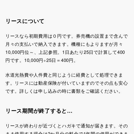
リースについて
リースなら初期費用は０円です。券売機の設置まで含んで
月々の支払いで納入できます。機種にもよりますが月々
10,000円位～、上記参照。1日あたり25日で計算して400
円です。10,000円÷25日＝400円。
水道光熱費や人件費と同じように経費として処理できま
す。リースには動産保険が付いていますのでその点も安心
です。詳しくは申し込みの時に書類をご確認ください。
リース期間が終了すると…
リースが終わりが近づくとハガキで通知が届きます。その
まま使用する場合は2か月分の料金で1年間の使用ができま