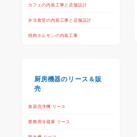
カフェの内装工事と店舗設計
弁当食堂の内装工事と店舗設計
焼肉ホルモンの内装工事
厨房機器のリース＆販
売
食器洗浄機 リース
業務用冷蔵庫 リース
製氷機 リース