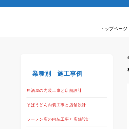
トップページ
業種別 施工事例
居酒屋の内装工事と店舗設計
そばうどん内装工事と店舗設計
ラーメン店の内装工事と店舗設計