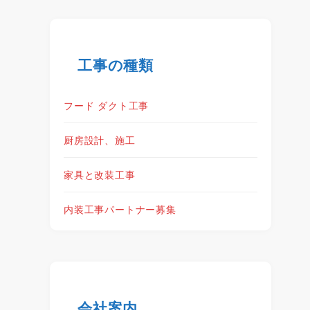
工事の種類
フード ダクト工事
厨房設計、施工
家具と改装工事
内装工事パートナー募集
会社案内