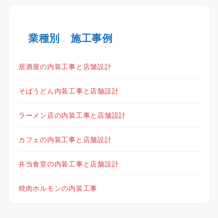
業種別 施工事例
居酒屋の内装工事と店舗設計
そばうどん内装工事と店舗設計
ラーメン店の内装工事と店舗設計
カフェの内装工事と店舗設計
弁当食堂の内装工事と店舗設計
焼肉ホルモンの内装工事