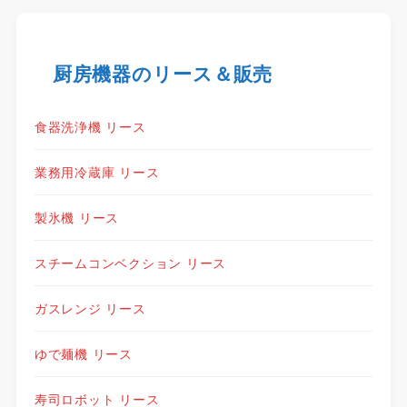
厨房機器のリース＆販売
食器洗浄機 リース
業務用冷蔵庫 リース
製氷機 リース
スチームコンベクション リース
ガスレンジ リース
ゆで麺機 リース
寿司ロボット リース