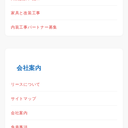
家具と改装工事
内装工事パートナー募集
会社案内
リースについて
サイトマップ
会社案内
免責事項