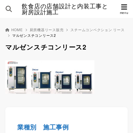
飲食店の店舗設計と内装工事と
厨房設計施工
HOME
厨房機器リース販売
スチームコンベクション リース
マルゼンスチコンリース2
マルゼンスチコンリース2
業種別 施工事例