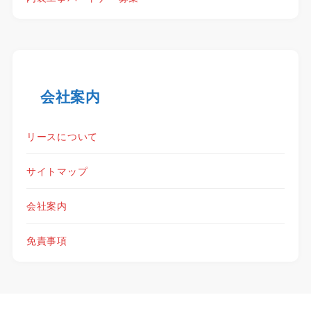
会社案内
リースについて
サイトマップ
会社案内
免責事項