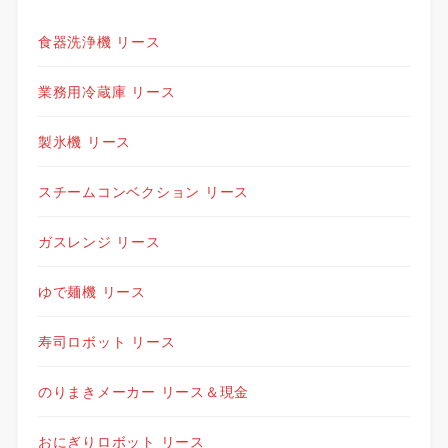
食器洗浄機 リース
業務用冷蔵庫 リース
製氷機 リース
スチームコンベクション リース
ガスレンジ リース
ゆで麺機 リース
寿司ロボット リース
のりまきメーカー リース＆現金
おにぎりロボット リース