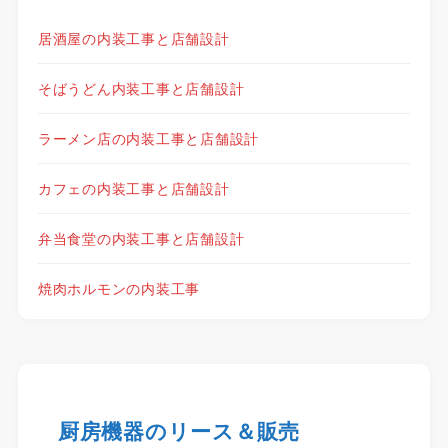
居酒屋の内装工事と店舗設計
そばうどん内装工事と店舗設計
ラーメン店の内装工事と店舗設計
カフェの内装工事と店舗設計
弁当食堂の内装工事と店舗設計
焼肉ホルモンの内装工事
厨房機器のリース＆販売