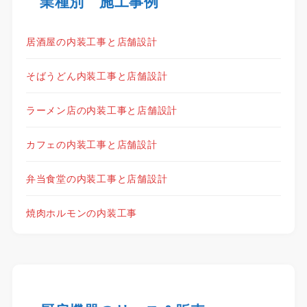
業種別 施工事例
居酒屋の内装工事と店舗設計
そばうどん内装工事と店舗設計
ラーメン店の内装工事と店舗設計
カフェの内装工事と店舗設計
弁当食堂の内装工事と店舗設計
焼肉ホルモンの内装工事