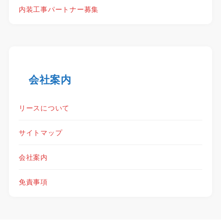
内装工事パートナー募集
会社案内
リースについて
サイトマップ
会社案内
免責事項