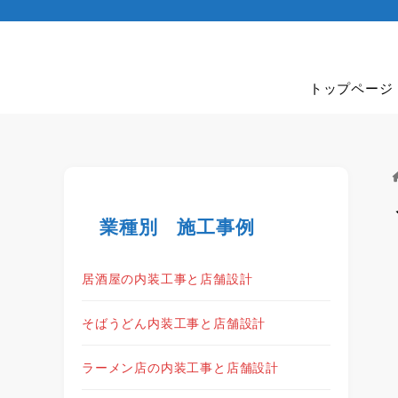
トップページ
業種別 施工事例
居酒屋の内装工事と店舗設計
そばうどん内装工事と店舗設計
ラーメン店の内装工事と店舗設計