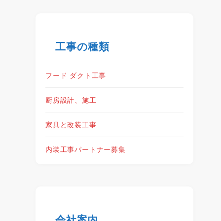
工事の種類
フード ダクト工事
厨房設計、施工
家具と改装工事
内装工事パートナー募集
会社案内