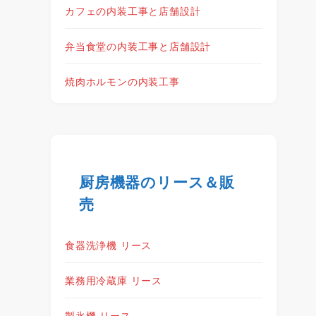
カフェの内装工事と店舗設計
弁当食堂の内装工事と店舗設計
焼肉ホルモンの内装工事
厨房機器のリース＆販
売
食器洗浄機 リース
業務用冷蔵庫 リース
製氷機 リース