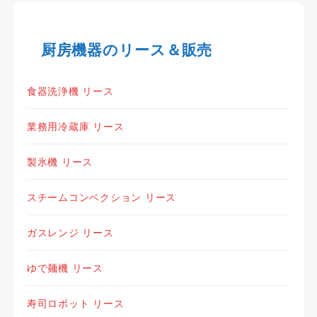
厨房機器のリース＆販売
食器洗浄機 リース
業務用冷蔵庫 リース
製氷機 リース
スチームコンベクション リース
ガスレンジ リース
ゆで麺機 リース
寿司ロボット リース