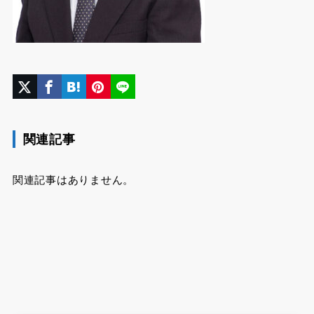
関連記事
関連記事はありません。