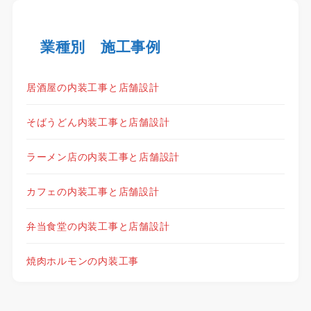
業種別 施工事例
居酒屋の内装工事と店舗設計
そばうどん内装工事と店舗設計
ラーメン店の内装工事と店舗設計
カフェの内装工事と店舗設計
弁当食堂の内装工事と店舗設計
焼肉ホルモンの内装工事