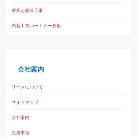
家具と改装工事
内装工事パートナー募集
会社案内
リースについて
サイトマップ
会社案内
免責事項