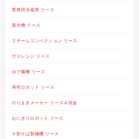
業務用冷蔵庫 リース
製氷機 リース
スチームコンベクション リース
ガスレンジ リース
ゆで麺機 リース
寿司ロボット リース
のりまきメーカー リース＆現金
おにぎりロボット リース
十割そば製麺機 リース