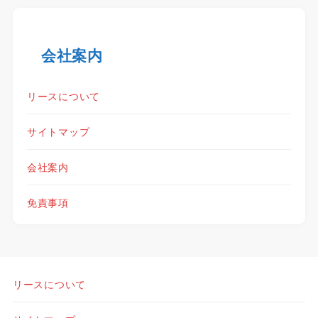
会社案内
リースについて
サイトマップ
会社案内
免責事項
リースについて