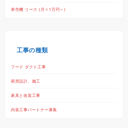
券売機 リース (月々1万円～)
工事の種類
フード ダクト工事
厨房設計、施工
家具と改装工事
内装工事パートナー募集