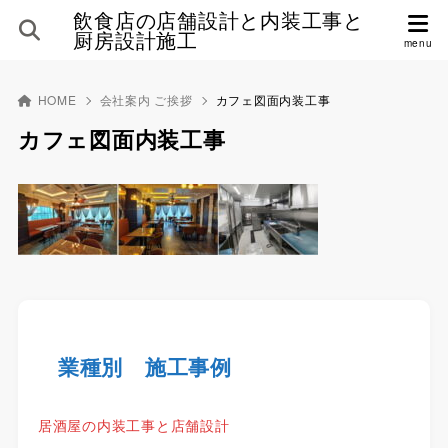
飲食店の店舗設計と内装工事と
厨房設計施工
HOME
会社案内 ご挨拶
カフェ図面内装工事
カフェ図面内装工事
業種別 施工事例
居酒屋の内装工事と店舗設計