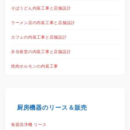
そばうどん内装工事と店舗設計
ラーメン店の内装工事と店舗設計
カフェの内装工事と店舗設計
弁当食堂の内装工事と店舗設計
焼肉ホルモンの内装工事
厨房機器のリース＆販売
食器洗浄機 リース