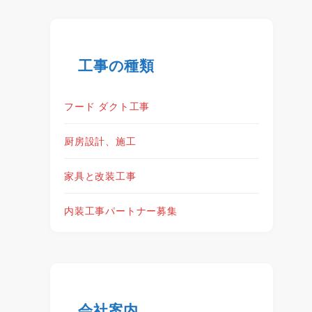
工事の種類
フード ダクト工事
厨房設計、施工
家具と改装工事
内装工事パートナー募集
会社案内