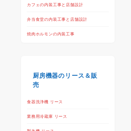
カフェの内装工事と店舗設計
弁当食堂の内装工事と店舗設計
焼肉ホルモンの内装工事
厨房機器のリース＆販
売
食器洗浄機 リース
業務用冷蔵庫 リース
製氷機 リース