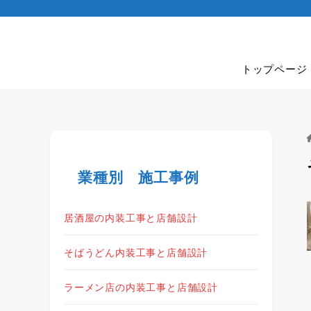
トップページ
業種別 施工事例
居酒屋の内装工事と店舗設計
そばうどん内装工事と店舗設計
ラーメン店の内装工事と店舗設計