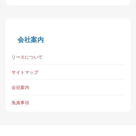
会社案内
リースについて
サイトマップ
会社案内
免責事項