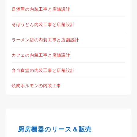
居酒屋の内装工事と店舗設計
そばうどん内装工事と店舗設計
ラーメン店の内装工事と店舗設計
カフェの内装工事と店舗設計
弁当食堂の内装工事と店舗設計
焼肉ホルモンの内装工事
厨房機器のリース＆販売