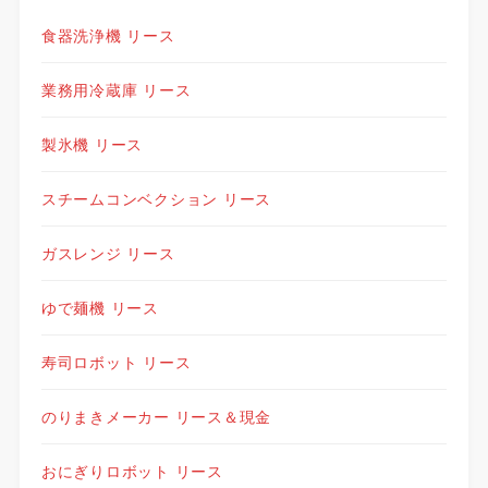
食器洗浄機 リース
業務用冷蔵庫 リース
製氷機 リース
スチームコンベクション リース
ガスレンジ リース
ゆで麺機 リース
寿司ロボット リース
のりまきメーカー リース＆現金
おにぎりロボット リース