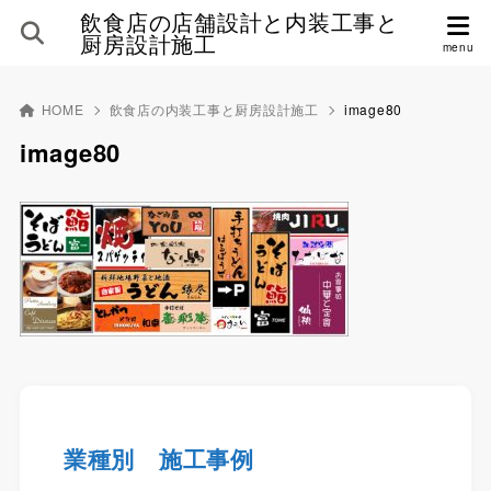
飲食店の店舗設計と内装工事と
厨房設計施工
HOME
飲食店の内装工事と厨房設計施工
image80
image80
業種別 施工事例