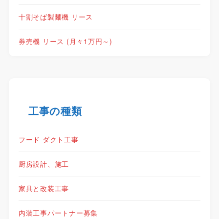
十割そば製麺機 リース
券売機 リース (月々1万円～)
工事の種類
フード ダクト工事
厨房設計、施工
家具と改装工事
内装工事パートナー募集