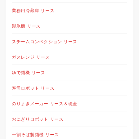
業務用冷蔵庫 リース
製氷機 リース
スチームコンベクション リース
ガスレンジ リース
ゆで麺機 リース
寿司ロボット リース
のりまきメーカー リース＆現金
おにぎりロボット リース
十割そば製麺機 リース