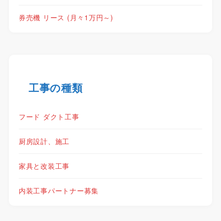
券売機 リース (月々1万円～)
工事の種類
フード ダクト工事
厨房設計、施工
家具と改装工事
内装工事パートナー募集