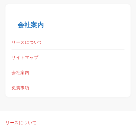
会社案内
リースについて
サイトマップ
会社案内
免責事項
リースについて