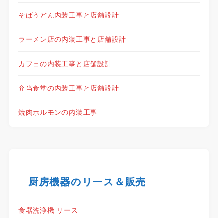
そばうどん内装工事と店舗設計
ラーメン店の内装工事と店舗設計
カフェの内装工事と店舗設計
弁当食堂の内装工事と店舗設計
焼肉ホルモンの内装工事
厨房機器のリース＆販売
食器洗浄機 リース