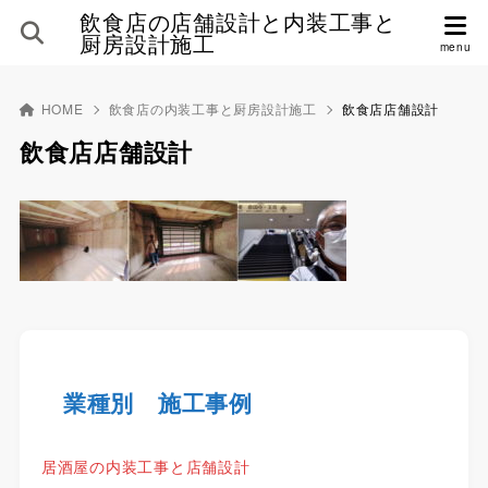
飲食店の店舗設計と内装工事と
厨房設計施工
HOME
飲食店の内装工事と厨房設計施工
飲食店店舗設計
飲食店店舗設計
業種別 施工事例
居酒屋の内装工事と店舗設計