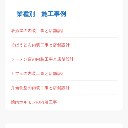
業種別 施工事例
居酒屋の内装工事と店舗設計
そばうどん内装工事と店舗設計
ラーメン店の内装工事と店舗設計
カフェの内装工事と店舗設計
弁当食堂の内装工事と店舗設計
焼肉ホルモンの内装工事