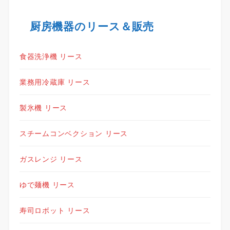
厨房機器のリース＆販売
食器洗浄機 リース
業務用冷蔵庫 リース
製氷機 リース
スチームコンベクション リース
ガスレンジ リース
ゆで麺機 リース
寿司ロボット リース