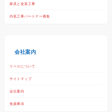
家具と改装工事
内装工事パートナー募集
会社案内
リースについて
サイトマップ
会社案内
免責事項