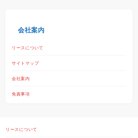
会社案内
リースについて
サイトマップ
会社案内
免責事項
リースについて