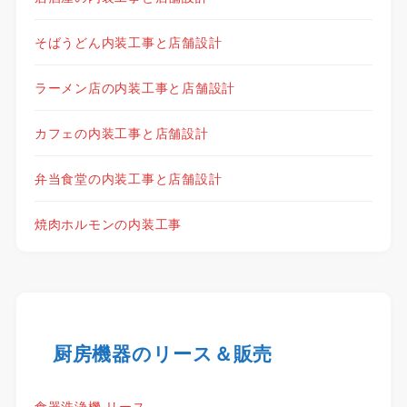
そばうどん内装工事と店舗設計
ラーメン店の内装工事と店舗設計
カフェの内装工事と店舗設計
弁当食堂の内装工事と店舗設計
焼肉ホルモンの内装工事
厨房機器のリース＆販売
食器洗浄機 リース