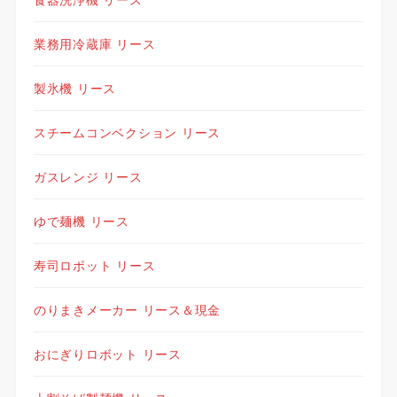
業務用冷蔵庫 リース
製氷機 リース
スチームコンベクション リース
ガスレンジ リース
ゆで麺機 リース
寿司ロボット リース
のりまきメーカー リース＆現金
おにぎりロボット リース