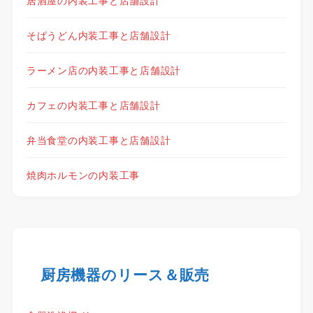
そばうどん内装工事と店舗設計
ラーメン店の内装工事と店舗設計
カフェの内装工事と店舗設計
弁当食堂の内装工事と店舗設計
焼肉ホルモンの内装工事
厨房機器のリース＆販売