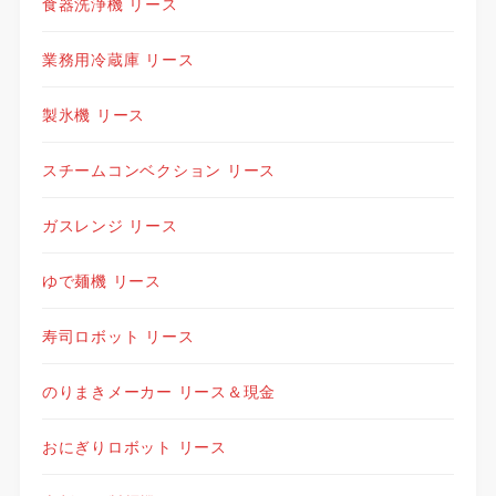
食器洗浄機 リース
業務用冷蔵庫 リース
製氷機 リース
スチームコンベクション リース
ガスレンジ リース
ゆで麺機 リース
寿司ロボット リース
のりまきメーカー リース＆現金
おにぎりロボット リース