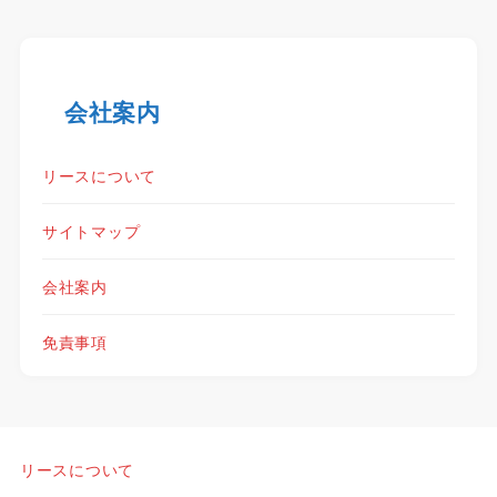
会社案内
リースについて
サイトマップ
会社案内
免責事項
リースについて