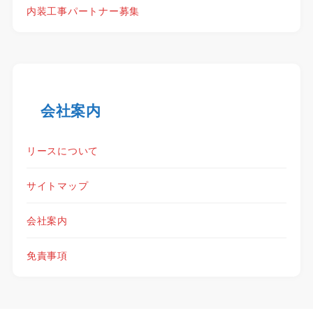
内装工事パートナー募集
会社案内
リースについて
サイトマップ
会社案内
免責事項