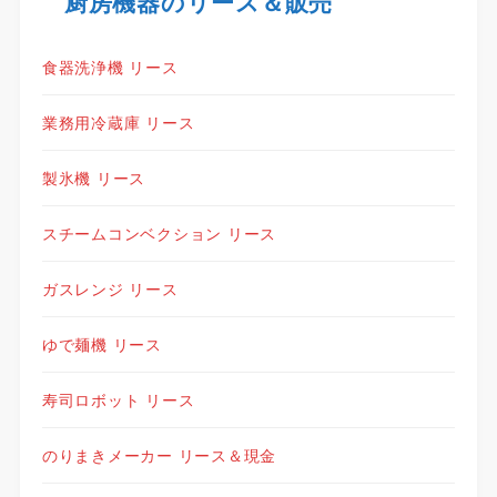
厨房機器のリース＆販売
食器洗浄機 リース
業務用冷蔵庫 リース
製氷機 リース
スチームコンベクション リース
ガスレンジ リース
ゆで麺機 リース
寿司ロボット リース
のりまきメーカー リース＆現金