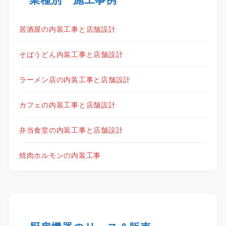
居酒屋の内装工事と店舗設計
そばうどん内装工事と店舗設計
ラーメン店の内装工事と店舗設計
カフェの内装工事と店舗設計
弁当食堂の内装工事と店舗設計
焼肉ホルモンの内装工事