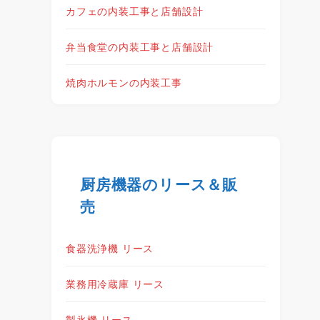
カフェの内装工事と店舗設計
弁当食堂の内装工事と店舗設計
焼肉ホルモンの内装工事
厨房機器のリース＆販
売
食器洗浄機 リース
業務用冷蔵庫 リース
製氷機 リース