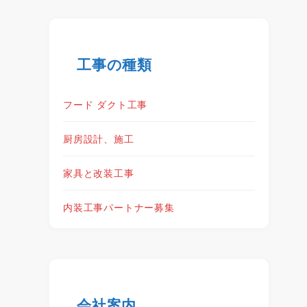
工事の種類
フード ダクト工事
厨房設計、施工
家具と改装工事
内装工事パートナー募集
会社案内