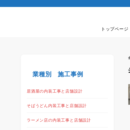
トップページ
業種別 施工事例
居酒屋の内装工事と店舗設計
そばうどん内装工事と店舗設計
ラーメン店の内装工事と店舗設計