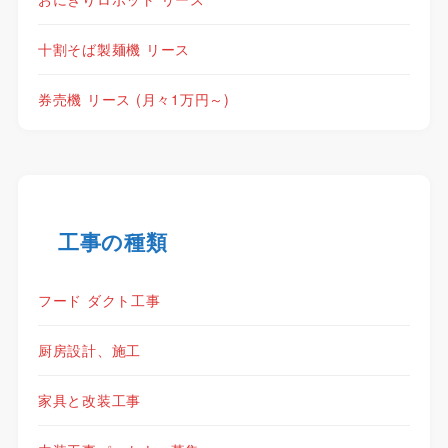
十割そば製麺機 リース
券売機 リース (月々1万円～)
工事の種類
フード ダクト工事
厨房設計、施工
家具と改装工事