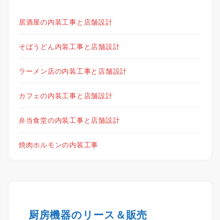
居酒屋の内装工事と店舗設計
そばうどん内装工事と店舗設計
ラーメン店の内装工事と店舗設計
カフェの内装工事と店舗設計
弁当食堂の内装工事と店舗設計
焼肉ホルモンの内装工事
厨房機器のリース＆販売