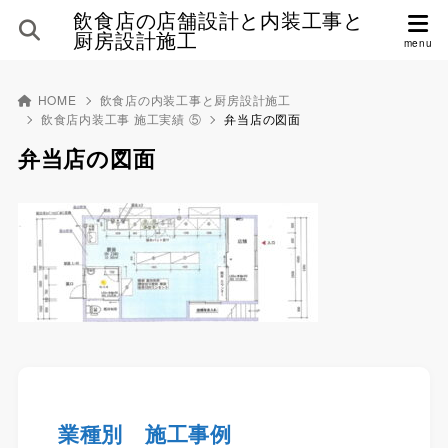
飲食店の店舗設計と内装工事と
厨房設計施工
HOME
飲食店の内装工事と厨房設計施工
飲食店内装工事 施工実績 ⑤
弁当店の図面
弁当店の図面
業種別 施工事例