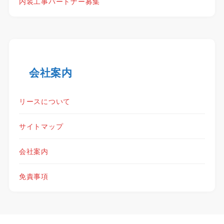
内装工事パートナー募集
会社案内
リースについて
サイトマップ
会社案内
免責事項