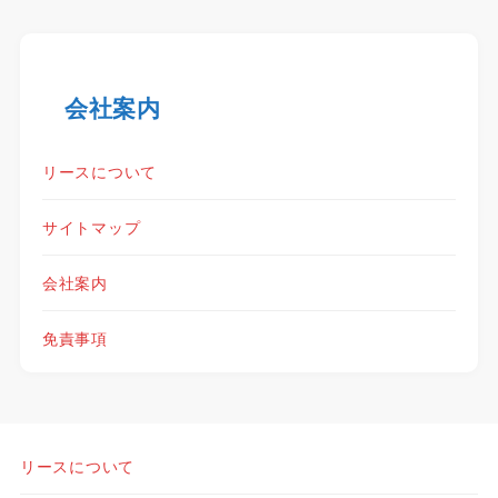
会社案内
リースについて
サイトマップ
会社案内
免責事項
リースについて