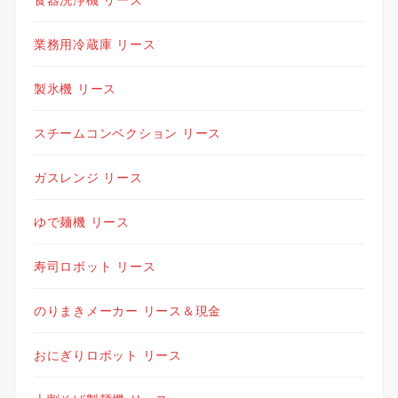
業務用冷蔵庫 リース
製氷機 リース
スチームコンベクション リース
ガスレンジ リース
ゆで麺機 リース
寿司ロボット リース
のりまきメーカー リース＆現金
おにぎりロボット リース