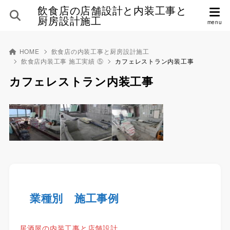
飲食店の店舗設計と内装工事と
厨房設計施工
HOME
飲食店の内装工事と厨房設計施工
飲食店内装工事 施工実績 ⑤
カフェレストラン内装工事
カフェレストラン内装工事
業種別 施工事例
居酒屋の内装工事と店舗設計