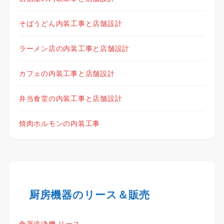
そばうどん内装工事と店舗設計
ラーメン店の内装工事と店舗設計
カフェの内装工事と店舗設計
弁当食堂の内装工事と店舗設計
焼肉ホルモンの内装工事
厨房機器のリース＆販売
食器洗浄機 リース