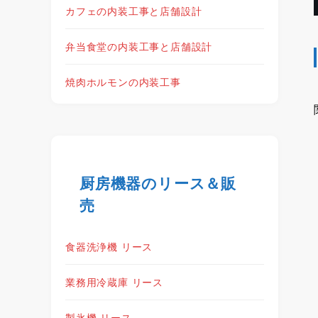
カフェの内装工事と店舗設計
弁当食堂の内装工事と店舗設計
焼肉ホルモンの内装工事
厨房機器のリース＆販
売
食器洗浄機 リース
業務用冷蔵庫 リース
製氷機 リース