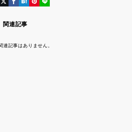
関連記事
関連記事はありません。