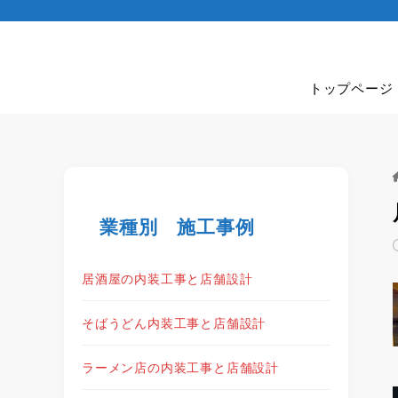
トップページ
業種別 施工事例
居酒屋の内装工事と店舗設計
そばうどん内装工事と店舗設計
ラーメン店の内装工事と店舗設計