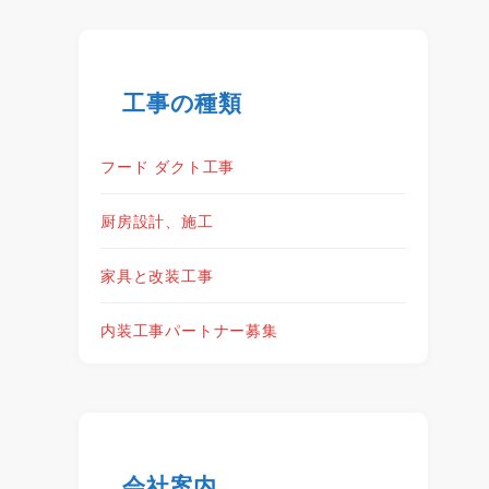
工事の種類
フード ダクト工事
厨房設計、施工
家具と改装工事
内装工事パートナー募集
会社案内