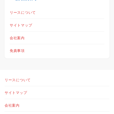
リースについて
サイトマップ
会社案内
免責事項
リースについて
サイトマップ
会社案内