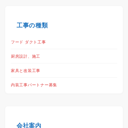
工事の種類
フード ダクト工事
厨房設計、施工
家具と改装工事
内装工事パートナー募集
会社案内