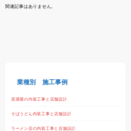
関連記事はありません。
業種別 施工事例
居酒屋の内装工事と店舗設計
そばうどん内装工事と店舗設計
ラーメン店の内装工事と店舗設計