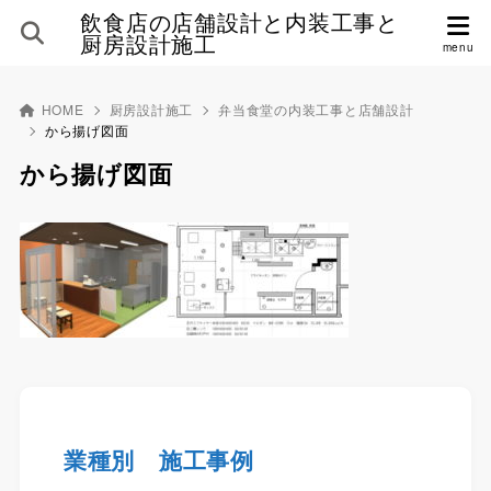
飲食店の店舗設計と内装工事と
厨房設計施工
HOME
厨房設計施工
弁当食堂の内装工事と店舗設計
から揚げ図面
から揚げ図面
業種別 施工事例