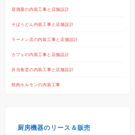
居酒屋の内装工事と店舗設計
そばうどん内装工事と店舗設計
ラーメン店の内装工事と店舗設計
カフェの内装工事と店舗設計
弁当食堂の内装工事と店舗設計
焼肉ホルモンの内装工事
厨房機器のリース＆販売