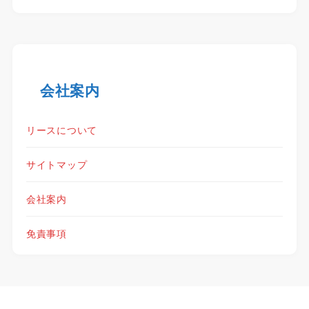
会社案内
リースについて
サイトマップ
会社案内
免責事項