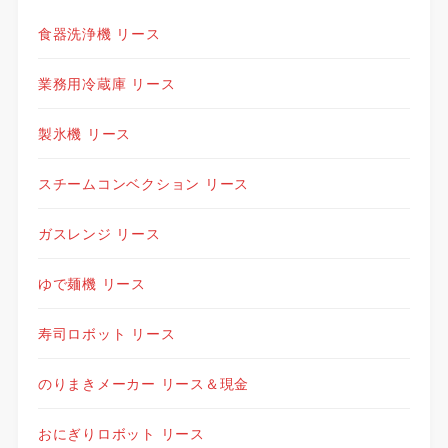
食器洗浄機 リース
業務用冷蔵庫 リース
製氷機 リース
スチームコンベクション リース
ガスレンジ リース
ゆで麺機 リース
寿司ロボット リース
のりまきメーカー リース＆現金
おにぎりロボット リース