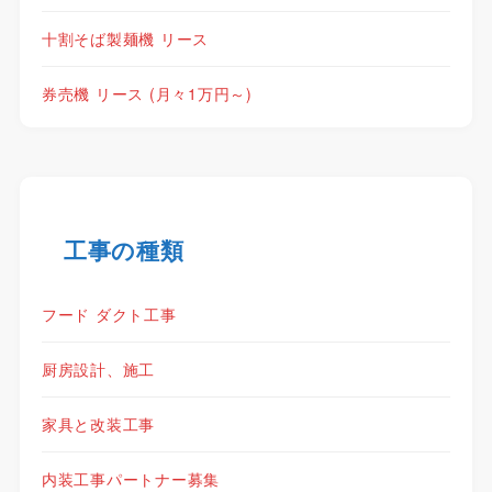
十割そば製麺機 リース
券売機 リース (月々1万円～)
工事の種類
フード ダクト工事
厨房設計、施工
家具と改装工事
内装工事パートナー募集