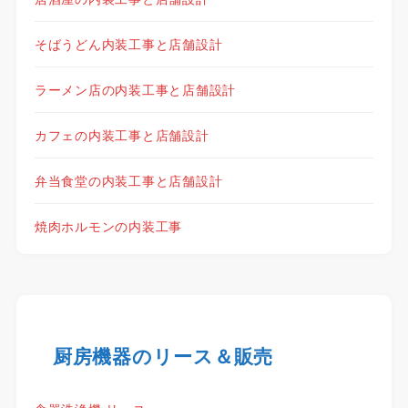
そばうどん内装工事と店舗設計
ラーメン店の内装工事と店舗設計
カフェの内装工事と店舗設計
弁当食堂の内装工事と店舗設計
焼肉ホルモンの内装工事
厨房機器のリース＆販売