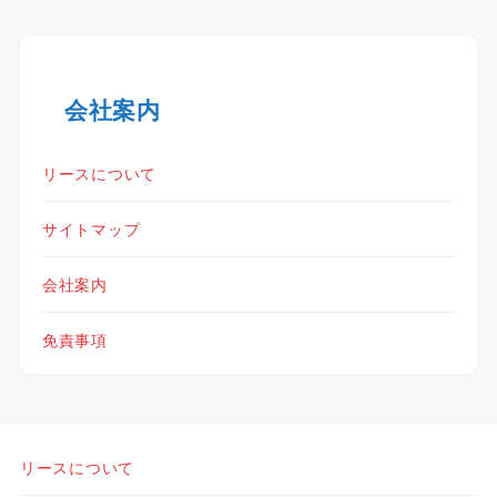
会社案内
リースについて
サイトマップ
会社案内
免責事項
リースについて