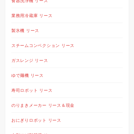
食器洗浄機 リース
業務用冷蔵庫 リース
製氷機 リース
スチームコンベクション リース
ガスレンジ リース
ゆで麺機 リース
寿司ロボット リース
のりまきメーカー リース＆現金
おにぎりロボット リース