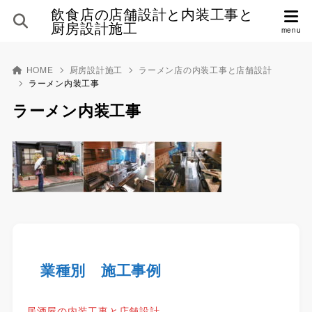
飲食店の店舗設計と内装工事と
厨房設計施工
HOME
厨房設計施工
ラーメン店の内装工事と店舗設計
ラーメン内装工事
ラーメン内装工事
業種別 施工事例
居酒屋の内装工事と店舗設計